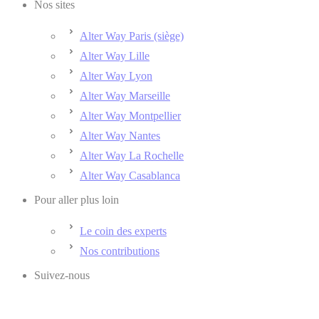
Nos sites
Alter Way Paris (siège)
Alter Way Lille
Alter Way Lyon
Alter Way Marseille
Alter Way Montpellier
Alter Way Nantes
Alter Way La Rochelle
Alter Way Casablanca
Pour aller plus loin
Le coin des experts
Nos contributions
Suivez-nous