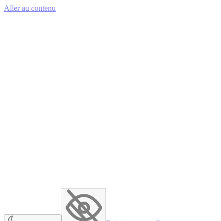
Aller au contenu