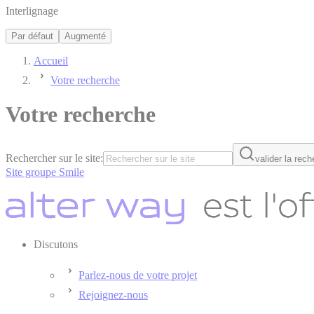
Interlignage
Par défaut
Augmenté
Accueil
Votre recherche
Votre recherche
Rechercher sur le site:
valider la rec
Site groupe Smile
Discutons
Parlez-nous de votre projet
Rejoignez-nous