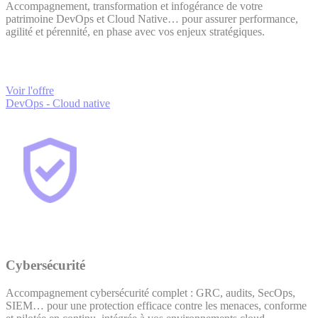
Accompagnement, transformation et infogérance de votre
patrimoine DevOps et Cloud Native… pour assurer performance,
agilité et pérennité, en phase avec vos enjeux stratégiques.
Voir l'offre
DevOps - Cloud native
Cybersécurité
Accompagnement cybersécurité complet : GRC, audits, SecOps,
SIEM… pour une protection efficace contre les menaces, conforme