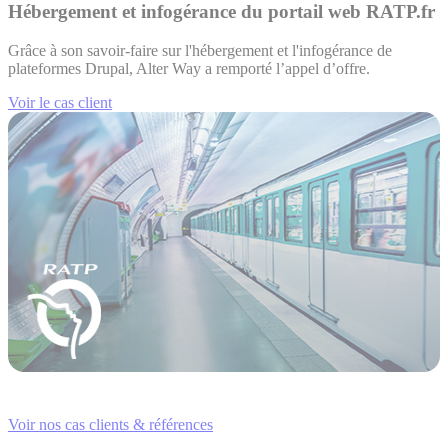
Hébergement et infogérance du portail web RATP.fr
Grâce à son savoir-faire sur l'hébergement et l'infogérance de
plateformes Drupal, Alter Way a remporté l’appel d’offre.
Voir le cas client
Voir nos cas clients & références