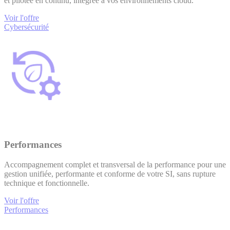
et pilotée en continu, intégrée à vos environnements cloud.
Voir l'offre
Cybersécurité
Performances
Accompagnement complet et transversal de la performance pour une
gestion unifiée, performante et conforme de votre SI, sans rupture
technique et fonctionnelle.
Voir l'offre
Performances