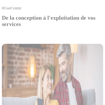
#UserCentric
De la conception à l'exploitation de vos
services