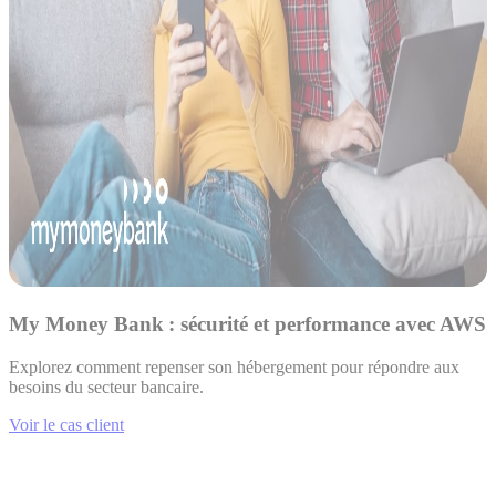
My Money Bank : sécurité et performance avec AWS
Explorez comment repenser son hébergement pour répondre aux
besoins du secteur bancaire.
Voir le cas client