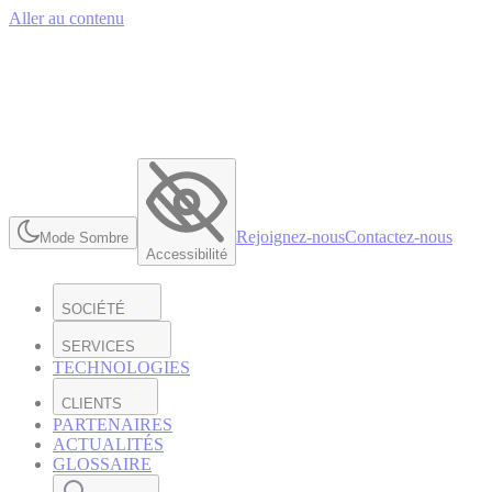
Aller au contenu
Rejoignez-nous
Contactez-nous
Mode Sombre
Accessibilité
SOCIÉTÉ
SERVICES
TECHNOLOGIES
CLIENTS
PARTENAIRES
ACTUALITÉS
GLOSSAIRE