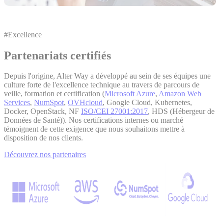
#Excellence
Partenariats certifiés
Depuis l'origine, Alter Way a développé au sein de ses équipes une
culture forte de l'excellence technique au travers de parcours de
veille, formation et certification (
Microsoft Azure
,
Amazon Web
Services
,
NumSpot
,
OVHcloud
, Google Cloud, Kubernetes,
Docker, OpenStack, NF
ISO/CEI 27001:2017
, HDS (Hébergeur de
Données de Santé)). Nos certifications internes ou marché
témoignent de cette exigence que nous souhaitons mettre à
disposition de nos clients.
Découvrez nos partenaires