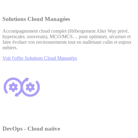
Solutions Cloud Managées
Accompagnement cloud complet (Hébergement Alter Way privé,
hyperscaler, souverain), MCO/MCS… pour optimiser, sécuriser et
faire évoluer vos environnements tout en maîtrisant coûts et enjeux
métiers.
Voir l'offre Solutions Cloud Managées
DevOps - Cloud native