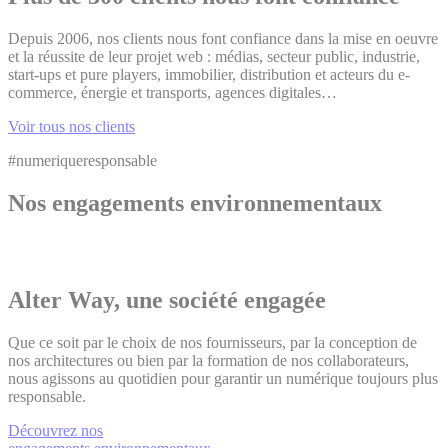
Depuis 2006, nos clients nous font confiance dans la mise en oeuvre
et la réussite de leur projet web : médias, secteur public, industrie,
start-ups et pure players, immobilier, distribution et acteurs du e-
commerce, énergie et transports, agences digitales…
Voir tous nos clients
#numeriqueresponsable
Nos engagements environnementaux
Alter Way, une société engagée
Que ce soit par le choix de nos fournisseurs, par la conception de
nos architectures ou bien par la formation de nos collaborateurs,
nous agissons au quotidien pour garantir un numérique toujours plus
responsable.
Découvrez nos