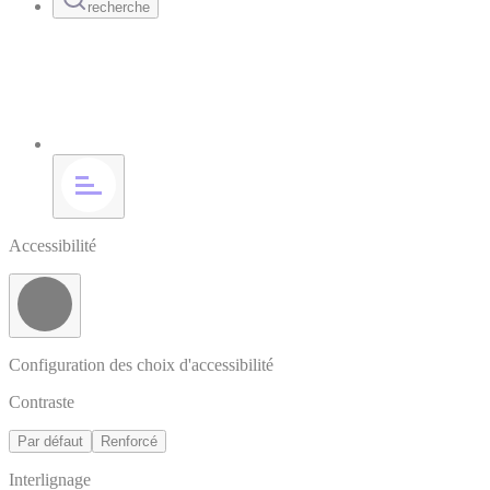
recherche
Accessibilité
Configuration des choix d'accessibilité
Contraste
Par défaut
Renforcé
Interlignage