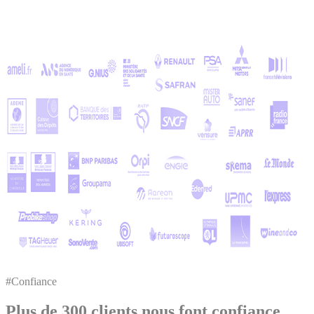
#Confiance
Plus de 300 clients nous font confiance