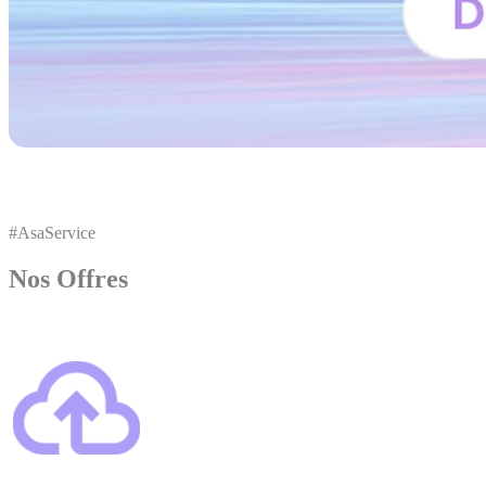
#AsaService
Nos Offres