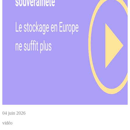
04 juin 2026
vidéo