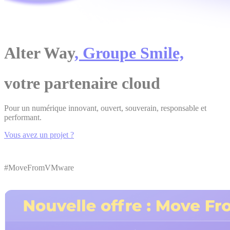
Alter Way
, Groupe Smile,
votre partenaire cloud
Pour un numérique innovant, ouvert, souverain, responsable et
performant.
Vous avez un projet ?
#MoveFromVMware