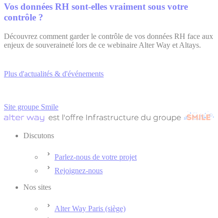
Vos données RH sont-elles vraiment sous votre
contrôle ?
Découvrez comment garder le contrôle de vos données RH face aux
enjeux de souveraineté lors de ce webinaire Alter Way et Altays.
Plus d'actualités & d'événements
Site groupe Smile
Discutons
Parlez-nous de votre projet
Rejoignez-nous
Nos sites
Alter Way Paris (siège)