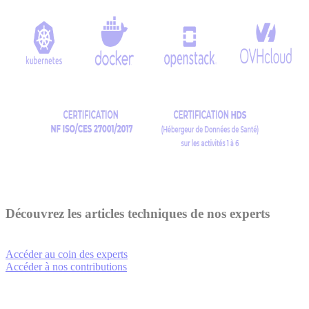
Découvrez les articles techniques de nos experts
Accéder au coin des experts
Accéder à nos contributions