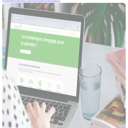
engagements environnementaux