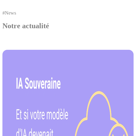
#News
Notre actualité