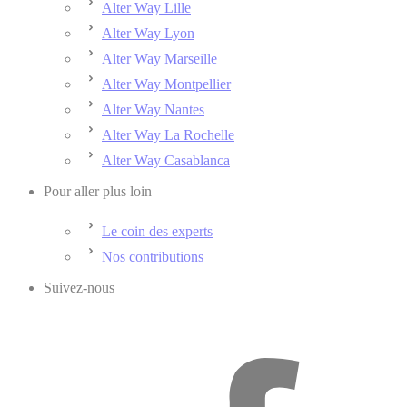
Alter Way Lille
Alter Way Lyon
Alter Way Marseille
Alter Way Montpellier
Alter Way Nantes
Alter Way La Rochelle
Alter Way Casablanca
Pour aller plus loin
Le coin des experts
Nos contributions
Suivez-nous