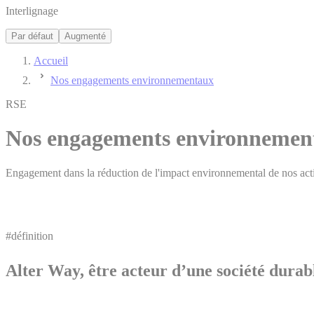
Interlignage
Par défaut
Augmenté
Accueil
Nos engagements environnementaux
RSE
Nos engagements environnemen
Engagement dans la réduction de l'impact environnemental de nos acti
#définition
Alter Way, être acteur d’une société durab