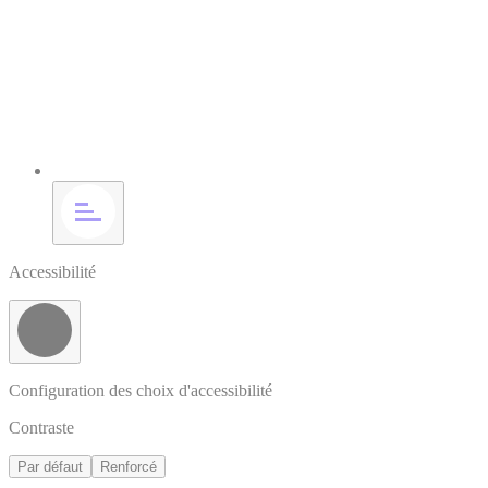
Accessibilité
Configuration des choix d'accessibilité
Contraste
Par défaut
Renforcé