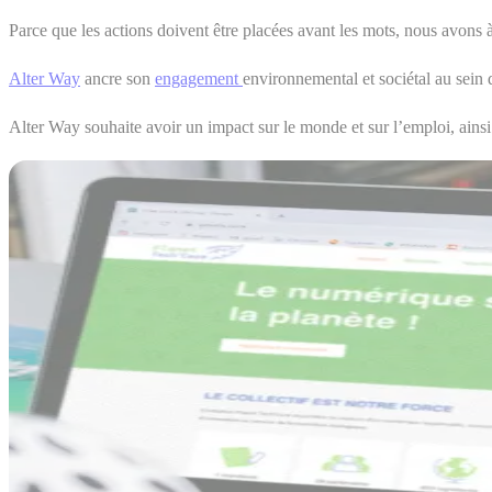
Parce que les actions doivent être placées avant les mots, nous avon
Alter Way
ancre son
engagement
environnemental et sociétal au sein 
Alter Way souhaite avoir un impact sur le monde et sur l’emploi, ainsi