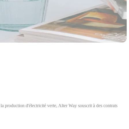
a production d'électricité verte, Alter Way souscrit à des contrats