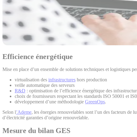
Efficience énergétique
Mise en place d’un ensemble de solutions techniques et logistiques pe
virtualisation des
infrastructures
hors production
veille automatique des serveurs
R&D
: optimisation de l’efficience énergétique des infrastructu
choix de fournisseurs respectant les standards ISO 50001 et I
développement d’une méthodologie
GreenOps
.
Selon l
’Ademe
, les énergies renouvelables sont l’un des facteurs de l
d’électricité garanties d’origine renouvelable.
Mesure du bilan GES