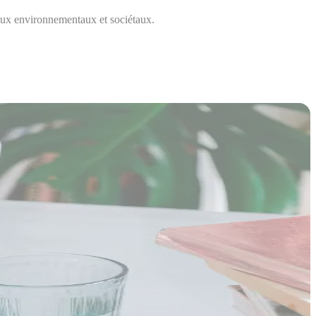
jeux environnementaux et sociétaux.