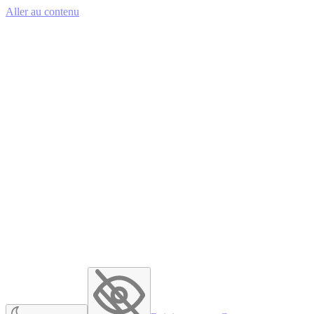
Aller au contenu