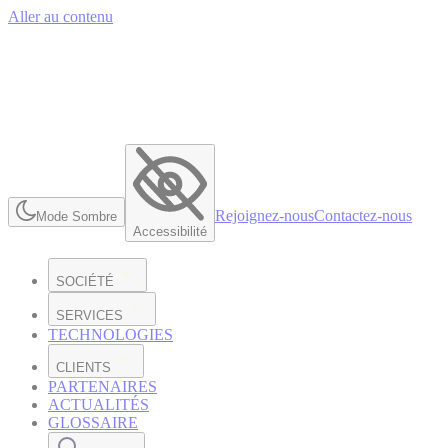
Aller au contenu
Rejoignez-nous
Contactez-nous
Mode Sombre
Accessibilité
SOCIÉTÉ
SERVICES
TECHNOLOGIES
CLIENTS
PARTENAIRES
ACTUALITÉS
GLOSSAIRE