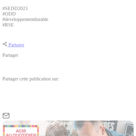
#SEDD2023
#ODD
#developpementdurable
#RSE
Partager
Partager
Partager cette publication sur: