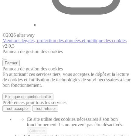
©
2026
alter way
Mentions légales, protection des données et politique des cookies
v2.0.3
Panneau de gestion des cookies
Fermer
Panneau de gestion des cookies
En autorisant ces services tiers, vous acceptez le dépôt et la lecture
de cookies et l'utilisation de technologies de suivi nécessaires à leur
bon fonctionnement.
Politique de confidentialité
Préférences pour tous les services
Tout accepter
Tout refuser
Ce site utilise des cookies nécessaires à son bon
fonctionnement. Ils ne peuvent pas être désactivés.
Autoriser