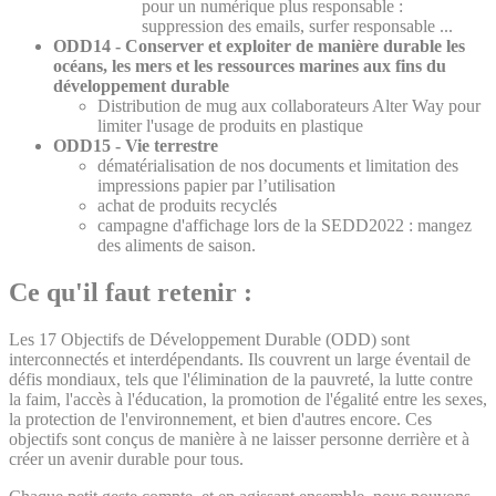
pour un numérique plus responsable :
suppression des emails, surfer responsable ...
ODD14 - Conserver et exploiter de manière durable les
océans, les mers et les ressources marines aux fins du
développement durable
Distribution de mug aux collaborateurs Alter Way pour
limiter l'usage de produits en plastique
ODD15 - Vie terrestre
dématérialisation de nos documents et limitation des
impressions papier par l’utilisation
achat de produits recyclés
campagne d'affichage lors de la SEDD2022 : mangez
des aliments de saison.
Ce qu'il faut retenir :
Les 17 Objectifs de Développement Durable (ODD) sont
interconnectés et interdépendants. Ils couvrent un large éventail de
défis mondiaux, tels que l'élimination de la pauvreté, la lutte contre
la faim, l'accès à l'éducation, la promotion de l'égalité entre les sexes,
la protection de l'environnement, et bien d'autres encore. Ces
objectifs sont conçus de manière à ne laisser personne derrière et à
créer un avenir durable pour tous.