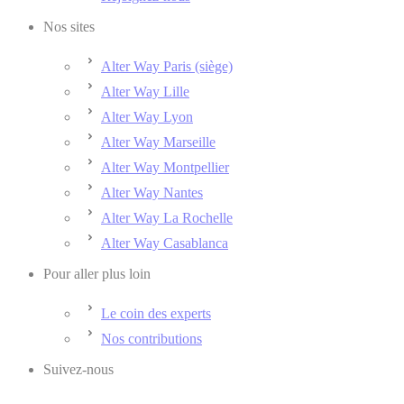
Nos sites
Alter Way Paris (siège)
Alter Way Lille
Alter Way Lyon
Alter Way Marseille
Alter Way Montpellier
Alter Way Nantes
Alter Way La Rochelle
Alter Way Casablanca
Pour aller plus loin
Le coin des experts
Nos contributions
Suivez-nous