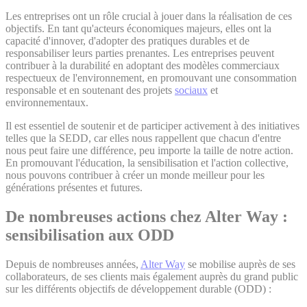
Les entreprises ont un rôle crucial à jouer dans la réalisation de ces
objectifs. En tant qu'acteurs économiques majeurs, elles ont la
capacité d'innover, d'adopter des pratiques durables et de
responsabiliser leurs parties prenantes. Les entreprises peuvent
contribuer à la durabilité en adoptant des modèles commerciaux
respectueux de l'environnement, en promouvant une consommation
responsable et en soutenant des projets
sociaux
et
environnementaux.
Il est essentiel de soutenir et de participer activement à des initiatives
telles que la SEDD, car elles nous rappellent que chacun d'entre
nous peut faire une différence, peu importe la taille de notre action.
En promouvant l'éducation, la sensibilisation et l'action collective,
nous pouvons contribuer à créer un monde meilleur pour les
générations présentes et futures.
De nombreuses actions chez Alter Way :
sensibilisation aux ODD
Depuis de nombreuses années,
Alter Way
se mobilise auprès de ses
collaborateurs, de ses clients mais également auprès du grand public
sur les différents objectifs de développement durable (ODD) :