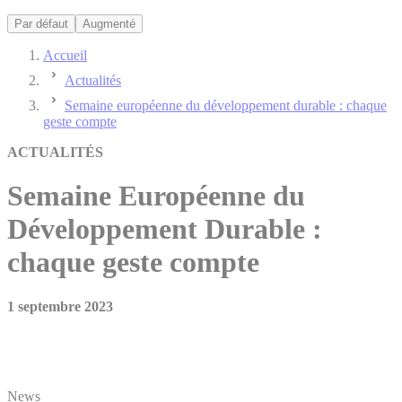
Par défaut
Augmenté
Accueil
Actualités
Semaine européenne du développement durable : chaque
geste compte
ACTUALITÉS
Semaine Européenne du
Développement Durable :
chaque geste compte
1 septembre 2023
News