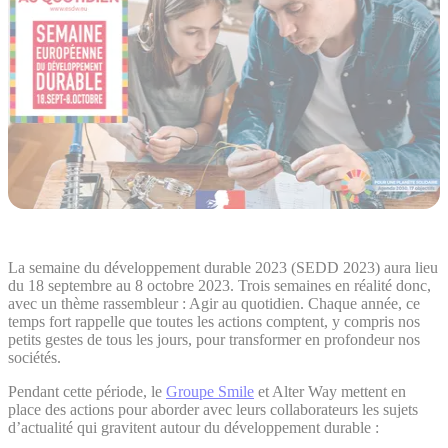
La semaine du développement durable 2023 (SEDD 2023) aura lieu
du 18 septembre au 8 octobre 2023. Trois semaines en réalité donc,
avec un thème rassembleur : Agir au quotidien. Chaque année, ce
temps fort rappelle que toutes les actions comptent, y compris nos
petits gestes de tous les jours, pour transformer en profondeur nos
sociétés.
Pendant cette période, le
Groupe Smile
et Alter Way mettent en
place des actions pour aborder avec leurs collaborateurs les sujets
d’actualité qui gravitent autour du développement durable :