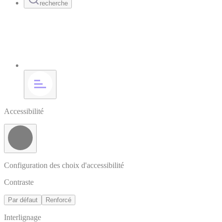
recherche
Accessibilité
Configuration des choix d'accessibilité
Contraste
Par défaut
Renforcé
Interlignage