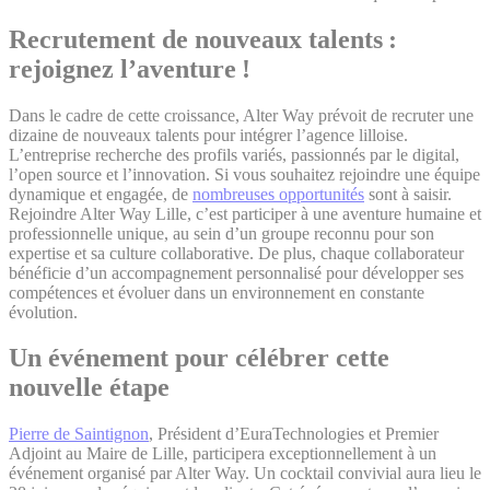
Recrutement de nouveaux talents :
rejoignez l’aventure !
Dans le cadre de cette croissance, Alter Way prévoit de recruter une
dizaine de nouveaux talents pour intégrer l’agence lilloise.
L’entreprise recherche des profils variés, passionnés par le digital,
l’open source et l’innovation. Si vous souhaitez rejoindre une équipe
dynamique et engagée, de
nombreuses opportunités
sont à saisir.
Rejoindre Alter Way Lille, c’est participer à une aventure humaine et
professionnelle unique, au sein d’un groupe reconnu pour son
expertise et sa culture collaborative. De plus, chaque collaborateur
bénéficie d’un accompagnement personnalisé pour développer ses
compétences et évoluer dans un environnement en constante
évolution.
Un événement pour célébrer cette
nouvelle étape
Pierre de Saintignon
, Président d’EuraTechnologies et Premier
Adjoint au Maire de Lille, participera exceptionnellement à un
événement organisé par Alter Way. Un cocktail convivial aura lieu le