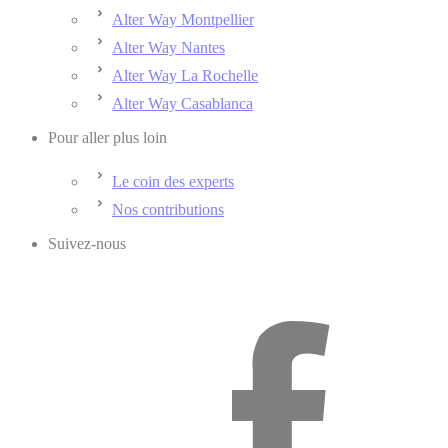
Alter Way Montpellier
Alter Way Nantes
Alter Way La Rochelle
Alter Way Casablanca
Pour aller plus loin
Le coin des experts
Nos contributions
Suivez-nous