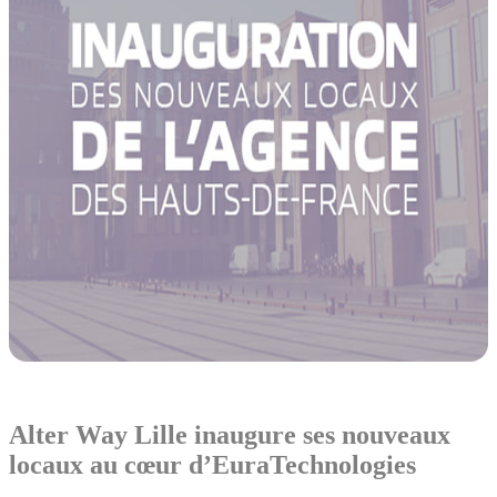
Alter Way Lille inaugure ses nouveaux
locaux au cœur d’EuraTechnologies