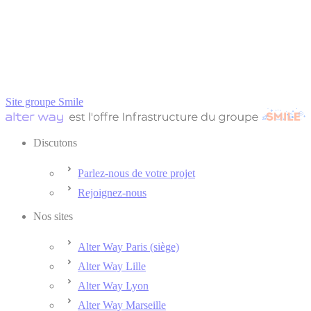
Site groupe Smile
Discutons
Parlez-nous de votre projet
Rejoignez-nous
Nos sites
Alter Way Paris (siège)
Alter Way Lille
Alter Way Lyon
Alter Way Marseille