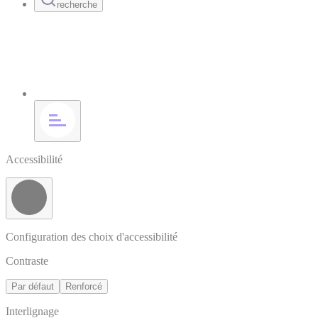
recherche
Accessibilité
Configuration des choix d'accessibilité
Contraste
Par défaut
Renforcé
Interlignage