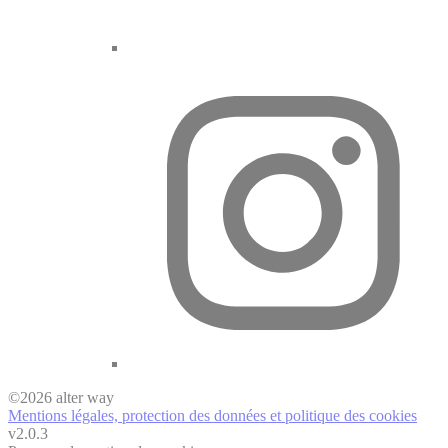
©
2026
alter way
Mentions légales, protection des données et politique des cookies
v2.0.3