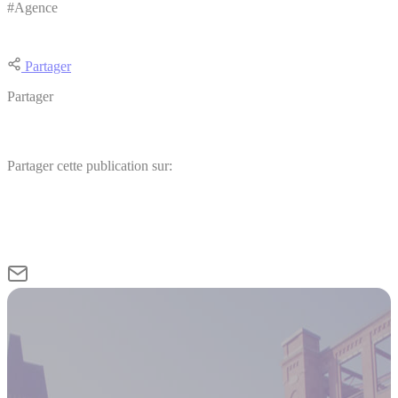
#Agence
Partager
Partager
Partager cette publication sur: