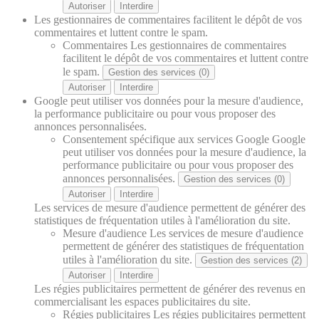
Autoriser
Interdire
Les gestionnaires de commentaires facilitent le dépôt de vos
commentaires et luttent contre le spam.
Commentaires
Les gestionnaires de commentaires
facilitent le dépôt de vos commentaires et luttent contre
le spam.
Gestion des services (0)
Autoriser
Interdire
Google peut utiliser vos données pour la mesure d'audience,
la performance publicitaire ou pour vous proposer des
annonces personnalisées.
Consentement spécifique aux services Google
Google
peut utiliser vos données pour la mesure d'audience, la
performance publicitaire ou pour vous proposer des
annonces personnalisées.
Gestion des services (0)
Autoriser
Interdire
Les services de mesure d'audience permettent de générer des
statistiques de fréquentation utiles à l'amélioration du site.
Mesure d'audience
Les services de mesure d'audience
permettent de générer des statistiques de fréquentation
utiles à l'amélioration du site.
Gestion des services (2)
Autoriser
Interdire
Les régies publicitaires permettent de générer des revenus en
commercialisant les espaces publicitaires du site.
Régies publicitaires
Les régies publicitaires permettent