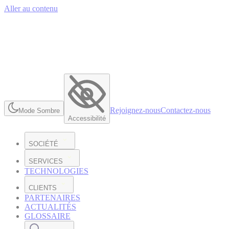
Aller au contenu
Rejoignez-nous
Contactez-nous
Mode Sombre
Accessibilité
SOCIÉTÉ
SERVICES
TECHNOLOGIES
CLIENTS
PARTENAIRES
ACTUALITÉS
GLOSSAIRE