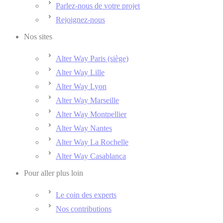
Parlez-nous de votre projet
Rejoignez-nous
Nos sites
Alter Way Paris (siège)
Alter Way Lille
Alter Way Lyon
Alter Way Marseille
Alter Way Montpellier
Alter Way Nantes
Alter Way La Rochelle
Alter Way Casablanca
Pour aller plus loin
Le coin des experts
Nos contributions