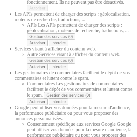
fonctionnement. Ils ne peuvent pas être désactivés.
Autoriser
Les APIs permettent de charger des scripts : géolocalisation,
moteurs de recherche, traductions, ...
APIs
Les APIs permettent de charger des scripts :
géolocalisation, moteurs de recherche, traductions, ...
Gestion des services (0)
Autoriser
Interdire
Services visant à afficher du contenu web.
Autre
Services visant à afficher du contenu web.
Gestion des services (0)
Autoriser
Interdire
Les gestionnaires de commentaires facilitent le dépôt de vos
commentaires et luttent contre le spam.
Commentaires
Les gestionnaires de commentaires
facilitent le dépôt de vos commentaires et luttent contre
le spam.
Gestion des services (0)
Autoriser
Interdire
Google peut utiliser vos données pour la mesure d'audience,
la performance publicitaire ou pour vous proposer des
annonces personnalisées.
Consentement spécifique aux services Google
Google
peut utiliser vos données pour la mesure d'audience, la
performance publicitaire ou pour vous proposer des