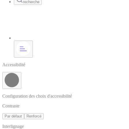
recherche
Accessibilité
Configuration des choix d'accessibilité
Contraste
Par défaut
Renforcé
Interlignage