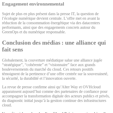
Engagement environnemental
Sujet de plus en plus présent dans la presse IT, la question de
l’écologie numérique devient centrale. L’offre met en avant la
réduction de la consommation énergétique via des datacenters
performants, ainsi que des engagements concrets autour du
GreenOps et du numérique responsable.
Conclusion des médias : une alliance qui
fait sens
Globalement, la couverture médiatique salue une alliance jugée
“stratégique”, “cohérente” et “visionnaire” face aux grands
bouleversements du marché du cloud. Ces retours positifs
témoignent de la pertinence d’une offre centrée sur la souveraineté,
la sécurité, la durabilité et l’innovation ouverte.
La revue de presse confirme ainsi qu’Alter Way et OVHcloud
apparaissent aujourd’hui comme des partenaires de confiance pour
accompagner la transformation digitale des acteurs publics et privés,
du diagnostic initial jusqu’à la gestion continue des infrastructures
cloud.