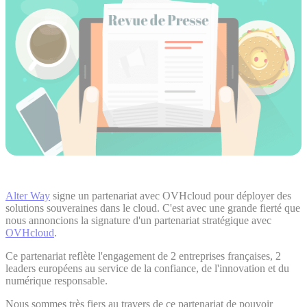
Alter Way
signe un partenariat avec OVHcloud pour déployer des
solutions souveraines dans le cloud. C'est avec une grande fierté que
nous annoncions la signature d'un partenariat stratégique avec
OVHcloud
.
Ce partenariat reflète l'engagement de 2 entreprises françaises, 2
leaders européens au service de la confiance, de l'innovation et du
numérique responsable.
Nous sommes très fiers au travers de ce partenariat de pouvoir