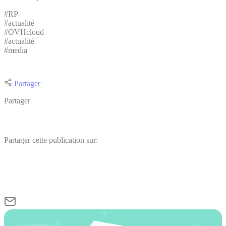
#RP
#actualité
#OVHcloud
#actualité
#media
Partager
Partager
Partager cette publication sur: