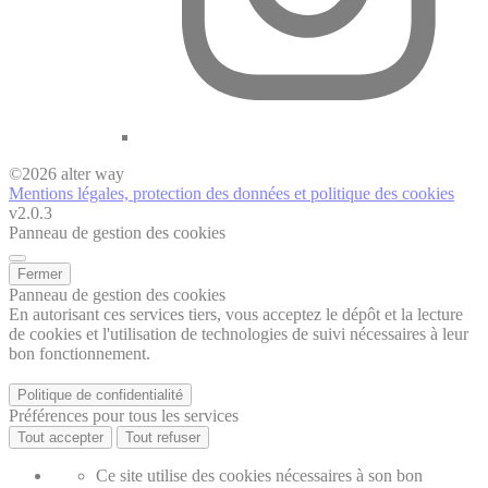
©
2026
alter way
Mentions légales, protection des données et politique des cookies
v2.0.3
Panneau de gestion des cookies
Fermer
Panneau de gestion des cookies
En autorisant ces services tiers, vous acceptez le dépôt et la lecture
de cookies et l'utilisation de technologies de suivi nécessaires à leur
bon fonctionnement.
Politique de confidentialité
Préférences pour tous les services
Tout accepter
Tout refuser
Ce site utilise des cookies nécessaires à son bon