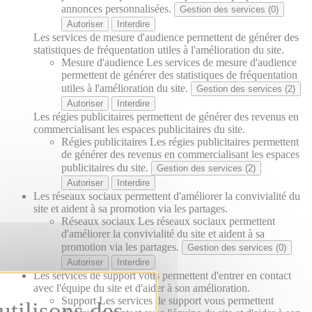
annonces personnalisées.
Gestion des services (0)
Autoriser
Interdire
Les services de mesure d'audience permettent de générer des
statistiques de fréquentation utiles à l'amélioration du site.
Mesure d'audience
Les services de mesure d'audience
permettent de générer des statistiques de fréquentation
utiles à l'amélioration du site.
Gestion des services (2)
Autoriser
Interdire
Les régies publicitaires permettent de générer des revenus en
commercialisant les espaces publicitaires du site.
Régies publicitaires
Les régies publicitaires permettent
de générer des revenus en commercialisant les espaces
publicitaires du site.
Gestion des services (2)
Autoriser
Interdire
Les réseaux sociaux permettent d'améliorer la convivialité du
site et aident à sa promotion via les partages.
Réseaux sociaux
Les réseaux sociaux permettent
d'améliorer la convivialité du site et aident à sa
promotion via les partages.
Gestion des services (0)
Autoriser
Interdire
Les services de support vous permettent d'entrer en contact
avec l'équipe du site et d'aider à son amélioration.
Support
Les services de support vous permettent