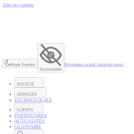
Aller au contenu
Rejoignez-nous
Contactez-nous
Mode Sombre
Accessibilité
SOCIÉTÉ
SERVICES
TECHNOLOGIES
CLIENTS
PARTENAIRES
ACTUALITÉS
GLOSSAIRE