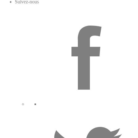
Suivez-nous