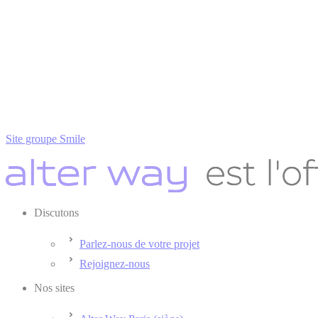
Site groupe Smile
Discutons
Parlez-nous de votre projet
Rejoignez-nous
Nos sites