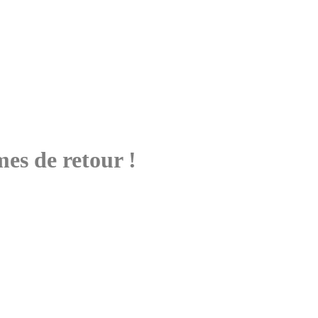
es de retour !