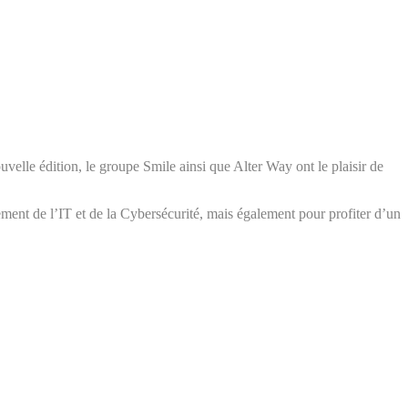
uvelle édition, le groupe Smile ainsi que Alter Way ont le plaisir de
ent de l’IT et de la Cybersécurité, mais également pour profiter d’un