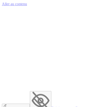
Aller au contenu