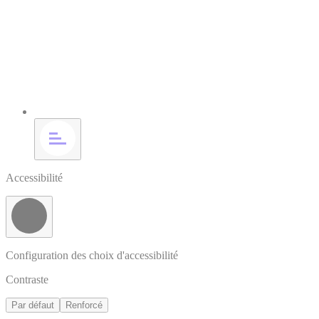
Accessibilité
Configuration des choix d'accessibilité
Contraste
Par défaut
Renforcé