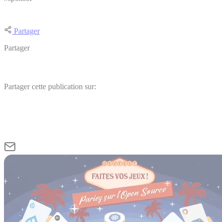
Partager
Partager
Partager cette publication sur: