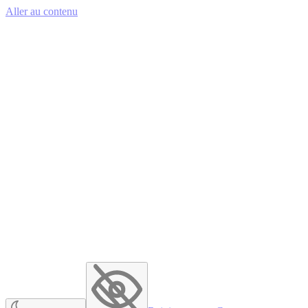
Aller au contenu