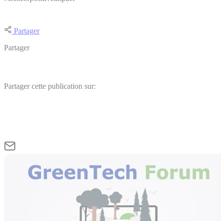
Partager
Partager
Partager cette publication sur: