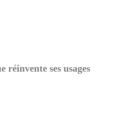
e réinvente ses usages