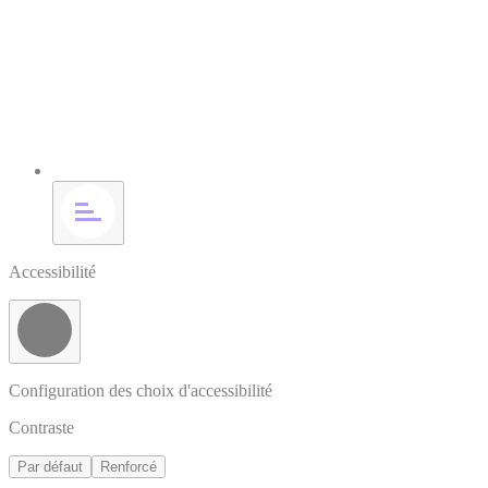
Accessibilité
Configuration des choix d'accessibilité
Contraste
Par défaut
Renforcé