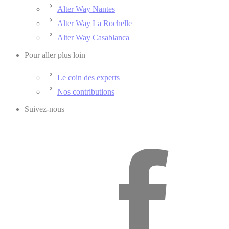
Alter Way Nantes
Alter Way La Rochelle
Alter Way Casablanca
Pour aller plus loin
Le coin des experts
Nos contributions
Suivez-nous