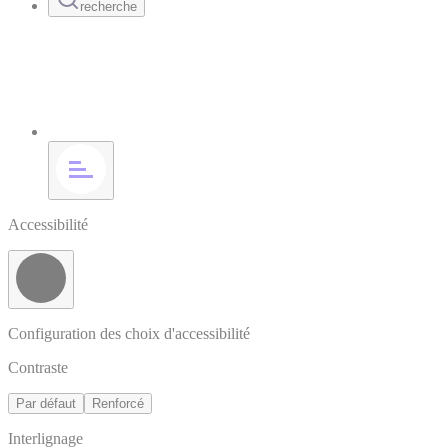
recherche
Accessibilité
Configuration des choix d'accessibilité
Contraste
Par défaut
Renforcé
Interlignage