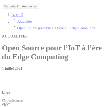
Par défaut
Augmenté
Accueil
Actualités
Open Source pour l’IoT à l’ère du Edge Computing
ACTUALITÉS
Open Source pour l’IoT à l’ère
du Edge Computing
1 juillet 2021
Livre
#OpenSource
#IOT