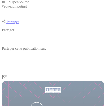
#HubOpenSource
#edgecomputing
Partager
Partager
Partager cette publication sur: