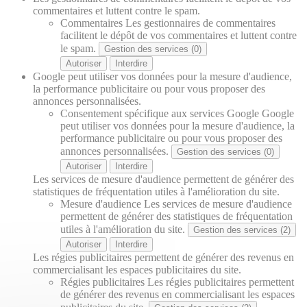
commentaires et luttent contre le spam.
Commentaires
Les gestionnaires de commentaires
facilitent le dépôt de vos commentaires et luttent contre
le spam.
Gestion des services (0)
Autoriser
Interdire
Google peut utiliser vos données pour la mesure d'audience,
la performance publicitaire ou pour vous proposer des
annonces personnalisées.
Consentement spécifique aux services Google
Google
peut utiliser vos données pour la mesure d'audience, la
performance publicitaire ou pour vous proposer des
annonces personnalisées.
Gestion des services (0)
Autoriser
Interdire
Les services de mesure d'audience permettent de générer des
statistiques de fréquentation utiles à l'amélioration du site.
Mesure d'audience
Les services de mesure d'audience
permettent de générer des statistiques de fréquentation
utiles à l'amélioration du site.
Gestion des services (2)
Autoriser
Interdire
Les régies publicitaires permettent de générer des revenus en
commercialisant les espaces publicitaires du site.
Régies publicitaires
Les régies publicitaires permettent
de générer des revenus en commercialisant les espaces