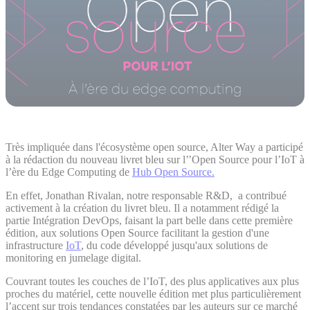
Très impliquée dans l'écosystème open source, Alter Way a participé
à la rédaction du nouveau livret bleu sur l’’Open Source pour l’IoT à
l’ère du Edge Computing de
Hub Open Source.
En effet, Jonathan Rivalan, notre responsable R&D, a contribué
activement à la création du livret bleu. Il a notamment rédigé la
partie Intégration DevOps, faisant la part belle dans cette première
édition, aux solutions Open Source facilitant la gestion d'une
infrastructure
IoT
, du code développé jusqu'aux solutions de
monitoring en jumelage digital.
Couvrant toutes les couches de l’IoT, des plus applicatives aux plus
proches du matériel, cette nouvelle édition met plus particulièrement
l’accent sur trois tendances constatées par les auteurs sur ce marché