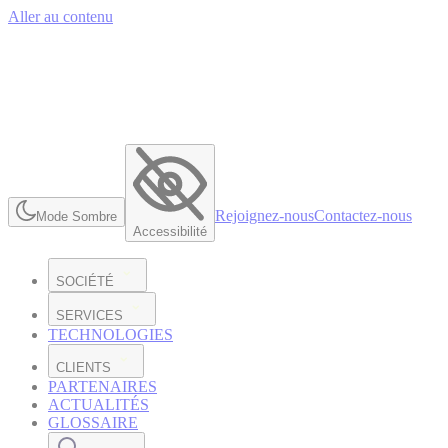
Aller au contenu
Rejoignez-nous
Contactez-nous
Mode Sombre
Accessibilité
SOCIÉTÉ
SERVICES
TECHNOLOGIES
CLIENTS
PARTENAIRES
ACTUALITÉS
GLOSSAIRE