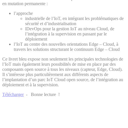
en mutation permanente :
l’approche
industrielle de l’IoT, en intégrant les problématiques de
sécurité et d’industrialisation
lDevOps pour la gestion IoT au niveau Cloud, de
l’intégration à la supervision en passant par le
déploiement
l’IoT au centre des nouvelles orientations Edge – Cloud, à
travers les solutions structurant le continuum Edge – Cloud
Ce livret bleu expose non seulement les principales technologies de
l’IoT mais également leurs possibilités de mise en place par des
composants open source à tous les niveaux (capteur, Edge, Cloud).
Il s’intéresse plus particulièrement aux différents aspects de
l’implantation d’un parc IoT Cloud open source, de l’intégration au
déploiement et à la supervision.
Télécharger
- Bonne lecture !