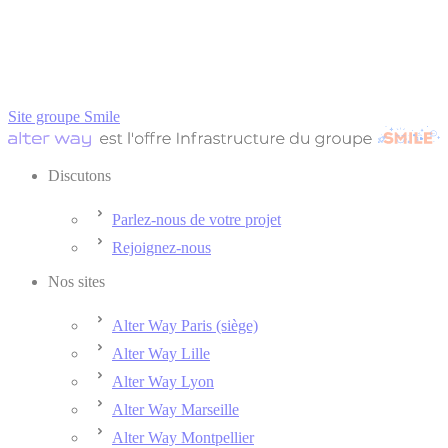
Site groupe Smile
Discutons
Parlez-nous de votre projet
Rejoignez-nous
Nos sites
Alter Way Paris (siège)
Alter Way Lille
Alter Way Lyon
Alter Way Marseille
Alter Way Montpellier