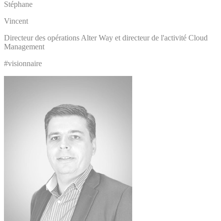
Stéphane
Vincent
Directeur des opérations Alter Way et directeur de l'activité Cloud
Management
#visionnaire