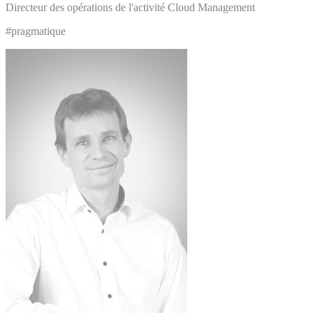
Directeur des opérations de l'activité Cloud Management
#pragmatique