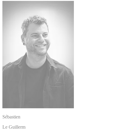
Sébastien
Le Guillerm