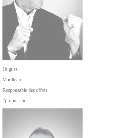
Hugues
Marilleau
Responsable des offres
#propulseur