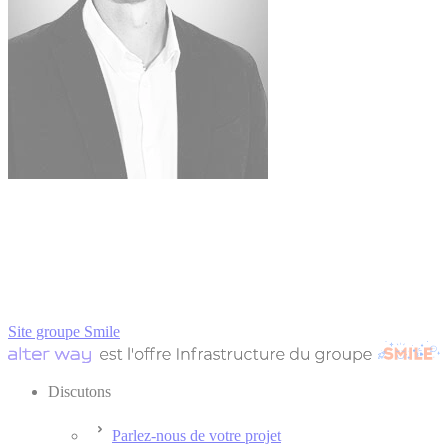
Site groupe Smile
Discutons
Parlez-nous de votre projet