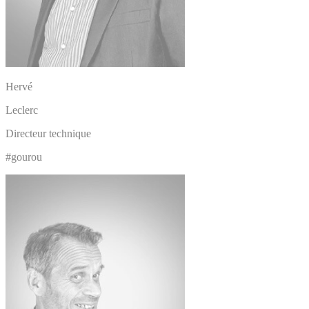
Hervé
Leclerc
Directeur technique
#gourou