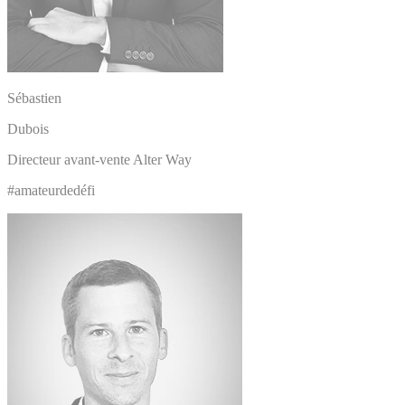
Sébastien
Dubois
Directeur avant-vente Alter Way
#amateurdedéfi