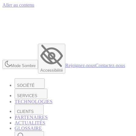
Aller au contenu
Rejoignez-nous
Contactez-nous
Mode Sombre
Accessibilité
SOCIÉTÉ
SERVICES
TECHNOLOGIES
CLIENTS
PARTENAIRES
ACTUALITÉS
GLOSSAIRE