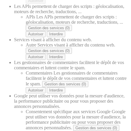
Autoriser
Les APIs permettent de charger des scripts : géolocalisation,
moteurs de recherche, traductions, ...
APIs
Les APIs permettent de charger des scripts :
géolocalisation, moteurs de recherche, traductions, ...
Gestion des services (0)
Autoriser
Interdire
Services visant à afficher du contenu web.
Autre
Services visant à afficher du contenu web.
Gestion des services (0)
Autoriser
Interdire
Les gestionnaires de commentaires facilitent le dépôt de vos
commentaires et luttent contre le spam.
Commentaires
Les gestionnaires de commentaires
facilitent le dépôt de vos commentaires et luttent contre
le spam.
Gestion des services (0)
Autoriser
Interdire
Google peut utiliser vos données pour la mesure d'audience,
la performance publicitaire ou pour vous proposer des
annonces personnalisées.
Consentement spécifique aux services Google
Google
peut utiliser vos données pour la mesure d'audience, la
performance publicitaire ou pour vous proposer des
annonces personnalisées.
Gestion des services (0)