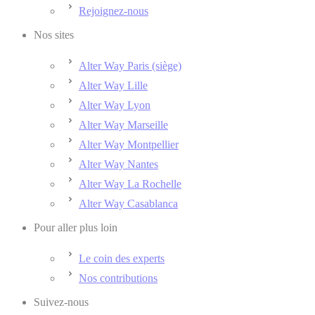
Rejoignez-nous
Nos sites
Alter Way Paris (siège)
Alter Way Lille
Alter Way Lyon
Alter Way Marseille
Alter Way Montpellier
Alter Way Nantes
Alter Way La Rochelle
Alter Way Casablanca
Pour aller plus loin
Le coin des experts
Nos contributions
Suivez-nous