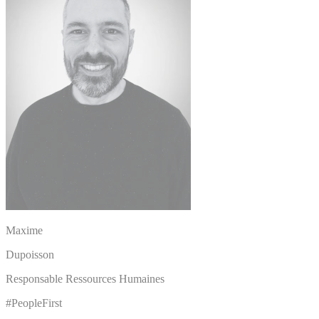
Maxime
Dupoisson
Responsable Ressources Humaines
#PeopleFirst