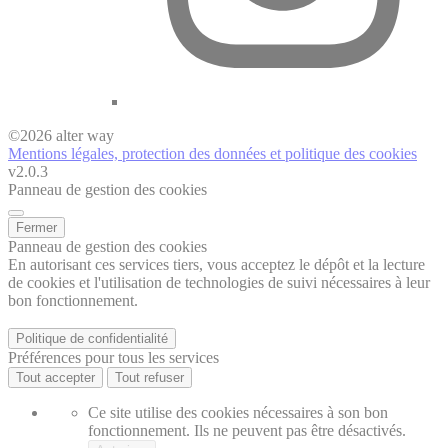
©
2026
alter way
Mentions légales, protection des données et politique des cookies
v2.0.3
Panneau de gestion des cookies
Fermer
Panneau de gestion des cookies
En autorisant ces services tiers, vous acceptez le dépôt et la lecture
de cookies et l'utilisation de technologies de suivi nécessaires à leur
bon fonctionnement.
Politique de confidentialité
Préférences pour tous les services
Tout accepter
Tout refuser
Ce site utilise des cookies nécessaires à son bon
fonctionnement. Ils ne peuvent pas être désactivés.