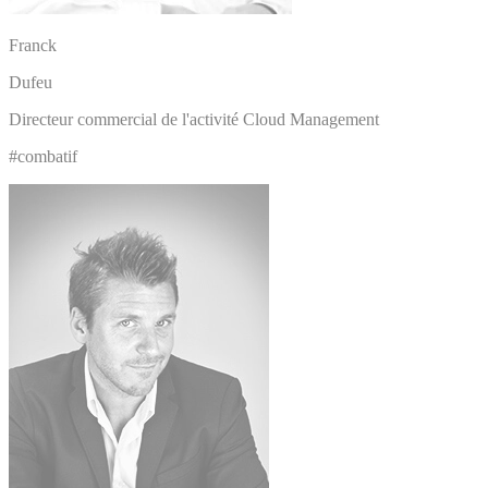
Franck
Dufeu
Directeur commercial de l'activité Cloud Management
#combatif