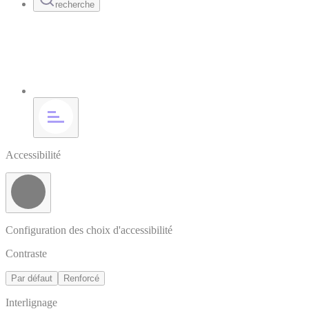
recherche
Accessibilité
Configuration des choix d'accessibilité
Contraste
Par défaut
Renforcé
Interlignage