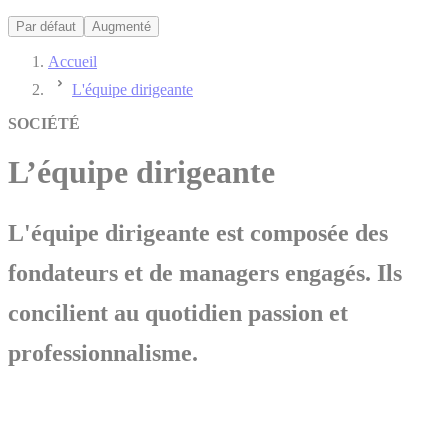
Par défaut
Augmenté
Accueil
L'équipe dirigeante
SOCIÉTÉ
L’équipe dirigeante
L'équipe dirigeante est composée des
fondateurs et de managers engagés. Ils
concilient au quotidien passion et
professionnalisme.