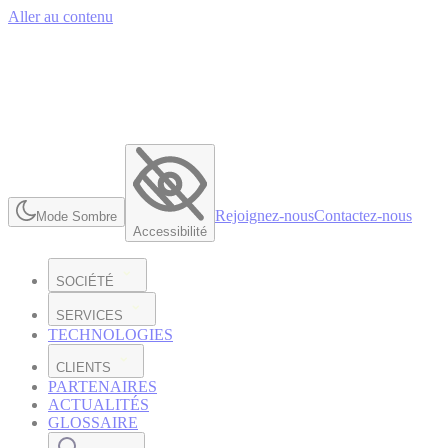
Aller au contenu
Rejoignez-nous
Contactez-nous
Mode Sombre
Accessibilité
SOCIÉTÉ
SERVICES
TECHNOLOGIES
CLIENTS
PARTENAIRES
ACTUALITÉS
GLOSSAIRE