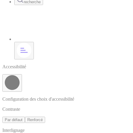
recherche
Accessibilité
Configuration des choix d'accessibilité
Contraste
Par défaut
Renforcé
Interlignage