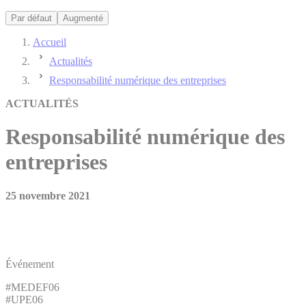
Par défaut
Augmenté
Accueil
Actualités
Responsabilité numérique des entreprises
ACTUALITÉS
Responsabilité numérique des
entreprises
25 novembre 2021
Événement
#MEDEF06
#UPE06