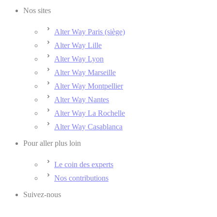
Nos sites
Alter Way Paris (siège)
Alter Way Lille
Alter Way Lyon
Alter Way Marseille
Alter Way Montpellier
Alter Way Nantes
Alter Way La Rochelle
Alter Way Casablanca
Pour aller plus loin
Le coin des experts
Nos contributions
Suivez-nous