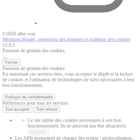
©
2026
alter way
Mentions légales, protection des données et politique des cookies
v2.0.3
Panneau de gestion des cookies
Fermer
Panneau de gestion des cookies
En autorisant ces services tiers, vous acceptez le dépôt et la lecture
de cookies et l'utilisation de technologies de suivi nécessaires à leur
bon fonctionnement.
Politique de confidentialité
Préférences pour tous les services
Tout accepter
Tout refuser
Ce site utilise des cookies nécessaires à son bon
fonctionnement. Ils ne peuvent pas être désactivés.
Autoriser
Les APIs permettent de charger des scripts : géolocalisation,