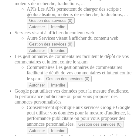
moteurs de recherche, traductions, ...
APIs
Les APIs permettent de charger des scripts :
géolocalisation, moteurs de recherche, traductions, ...
Gestion des services (0)
Autoriser
Interdire
Services visant à afficher du contenu web.
Autre
Services visant à afficher du contenu web.
Gestion des services (0)
Autoriser
Interdire
Les gestionnaires de commentaires facilitent le dépôt de vos
commentaires et luttent contre le spam.
Commentaires
Les gestionnaires de commentaires
facilitent le dépôt de vos commentaires et luttent contre
le spam.
Gestion des services (0)
Autoriser
Interdire
Google peut utiliser vos données pour la mesure d'audience,
la performance publicitaire ou pour vous proposer des
annonces personnalisées.
Consentement spécifique aux services Google
Google
peut utiliser vos données pour la mesure d'audience, la
performance publicitaire ou pour vous proposer des
annonces personnalisées.
Gestion des services (0)
Autoriser
Interdire