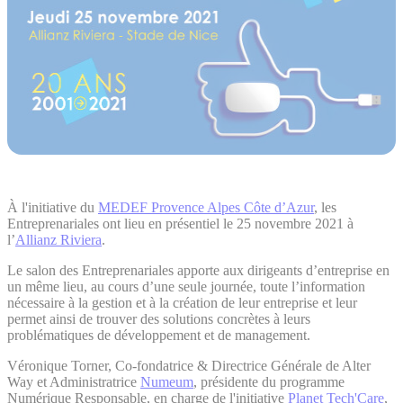
À l'initiative du
MEDEF Provence Alpes Côte d’Azur
, les
Entreprenariales ont lieu en présentiel le 25 novembre 2021 à
l’
Allianz Riviera
.
Le salon des Entreprenariales apporte aux dirigeants d’entreprise en
un même lieu, au cours d’une seule journée, toute l’information
nécessaire à la gestion et à la création de leur entreprise et leur
permet ainsi de trouver des solutions concrètes à leurs
problématiques de développement et de management.
Véronique Torner, Co-fondatrice & Directrice Générale de Alter
Way et Administratrice
Numeum
, présidente du programme
Numérique Responsable, en charge de l'initiative
Planet Tech'Care
,