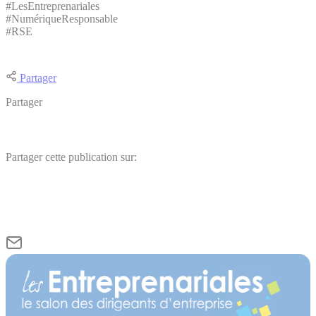
#LesEntreprenariales
#NumériqueResponsable
#RSE
Partager
Partager
Partager cette publication sur: