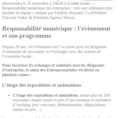
interviendra le 25 novembre à 16h30 à la table ronde : «
Responsabilité numérique des entreprises : vers une utilisation plus
durable du digital » animée par Frédéric Bossard, Co-Président
Telecom Valley & Président Agence Wacan.
Responsabilité numérique : l'évènement
et son programme
Depuis 20 ans, cet événement est l’occasion pour les dirigeants
d’entreprise de rencontrer et d’échanger avec des acteurs de
l’économie locale.
Pour favoriser les échanges et satisfaire tous les dirigeants
d’entreprise, le salon des Entreprenariales est divisé en
plusieurs zones :
L’étage des expositions et animations
L’étage des expositions et animations
, réunit plus de 100
exposants chaque année et près d’une trentaine d’animation
(Coaching, jeux concours, démonstrations, dégustations,
remise de prix…)