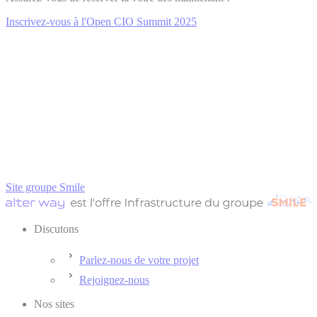
Inscrivez-vous à l'Open CIO Summit 2025
Site groupe Smile
Discutons
Parlez-nous de votre projet
Rejoignez-nous
Nos sites