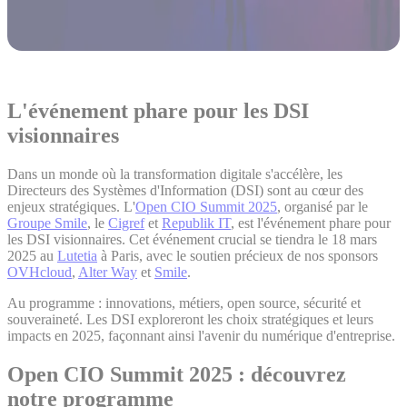
L'événement phare pour les DSI
visionnaires
Dans un monde où la transformation digitale s'accélère, les
Directeurs des Systèmes d'Information (DSI) sont au cœur des
enjeux stratégiques. L'
Open CIO Summit 2025
, organisé par le
Groupe Smile
, le
Cigref
et
Republik IT
, est l'événement phare pour
les DSI visionnaires. Cet événement crucial se tiendra le 18 mars
2025 au
Lutetia
à Paris, avec le soutien précieux de nos sponsors
OVHcloud
,
Alter Way
et
Smile
.
Au programme : innovations, métiers, open source, sécurité et
souveraineté. Les DSI exploreront les choix stratégiques et leurs
impacts en 2025, façonnant ainsi l'avenir du numérique d'entreprise.
Open CIO Summit 2025 : découvrez
notre programme