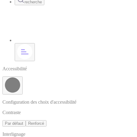
recherche
Accessibilité
Configuration des choix d'accessibilité
Contraste
Par défaut
Renforcé
Interlignage