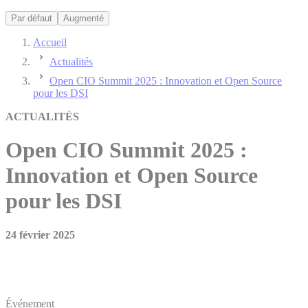
Par défaut
Augmenté
Accueil
Actualités
Open CIO Summit 2025 : Innovation et Open Source
pour les DSI
ACTUALITÉS
Open CIO Summit 2025 :
Innovation et Open Source
pour les DSI
24 février 2025
Événement