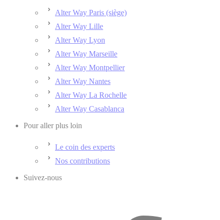
Alter Way Paris (siège)
Alter Way Lille
Alter Way Lyon
Alter Way Marseille
Alter Way Montpellier
Alter Way Nantes
Alter Way La Rochelle
Alter Way Casablanca
Pour aller plus loin
Le coin des experts
Nos contributions
Suivez-nous