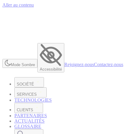
Aller au contenu
Rejoignez-nous
Contactez-nous
Mode Sombre
Accessibilité
SOCIÉTÉ
SERVICES
TECHNOLOGIES
CLIENTS
PARTENAIRES
ACTUALITÉS
GLOSSAIRE