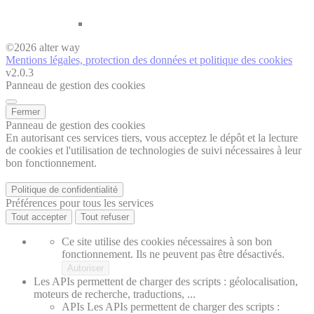
©
2026
alter way
Mentions légales, protection des données et politique des cookies
v2.0.3
Panneau de gestion des cookies
Fermer
Panneau de gestion des cookies
En autorisant ces services tiers, vous acceptez le dépôt et la lecture
de cookies et l'utilisation de technologies de suivi nécessaires à leur
bon fonctionnement.
Politique de confidentialité
Préférences pour tous les services
Tout accepter
Tout refuser
Ce site utilise des cookies nécessaires à son bon
fonctionnement. Ils ne peuvent pas être désactivés.
Autoriser
Les APIs permettent de charger des scripts : géolocalisation,
moteurs de recherche, traductions, ...
APIs
Les APIs permettent de charger des scripts :