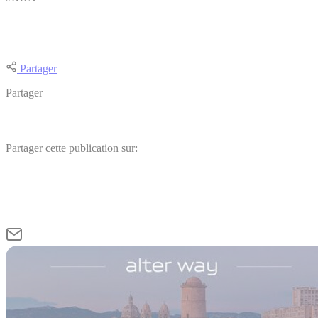
Partager
Partager
Partager cette publication sur: