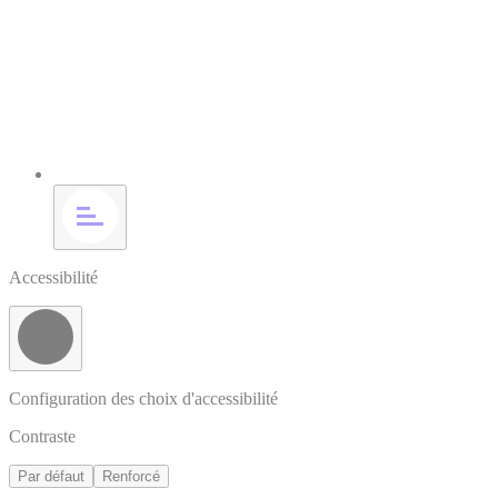
Accessibilité
Configuration des choix d'accessibilité
Contraste
Par défaut
Renforcé