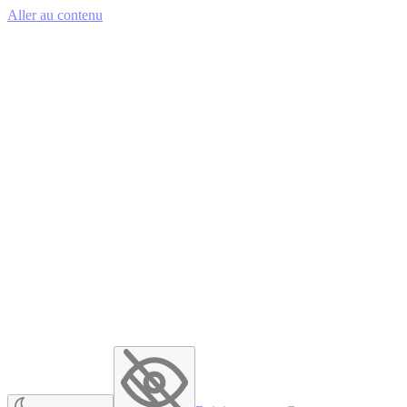
Aller au contenu