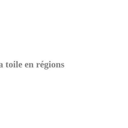
 toile en régions