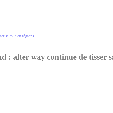
er sa toile en régions
: alter way continue de tisser sa