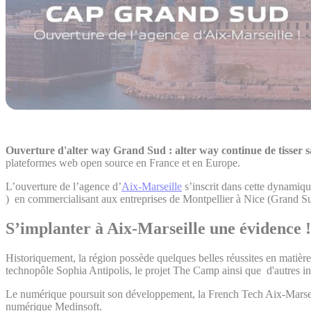
Ouverture d'alter way Grand Sud : alter way continue de tisser sa
plateformes web open source en France et en Europe.
L’ouverture de l’agence d’
Aix-Marseille
s’inscrit dans cette dynamiqu
) en commercialisant aux entreprises de Montpellier à Nice (Grand S
S’implanter à Aix-Marseille une évidence !
Historiquement, la région possède quelques belles réussites en matière
technopôle Sophia Antipolis, le projet The Camp ainsi que d'autres 
Le numérique poursuit son développement, la French Tech Aix-Marseille 
numérique Medinsoft.