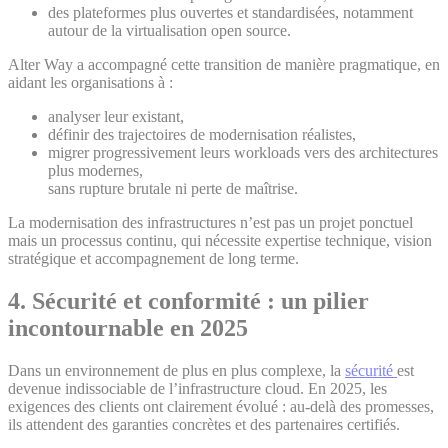
des plateformes plus ouvertes et standardisées, notamment
autour de la virtualisation open source.
Alter Way a accompagné cette transition de manière pragmatique, en
aidant les organisations à :
analyser leur existant,
définir des trajectoires de modernisation réalistes,
migrer progressivement leurs workloads vers des architectures
plus modernes,
sans rupture brutale ni perte de maîtrise.
La modernisation des infrastructures n’est pas un projet ponctuel
mais un processus continu, qui nécessite expertise technique, vision
stratégique et accompagnement de long terme.
4. Sécurité et conformité : un pilier
incontournable en 2025
Dans un environnement de plus en plus complexe, la
sécurité
est
devenue indissociable de l’infrastructure cloud. En 2025, les
exigences des clients ont clairement évolué : au-delà des promesses,
ils attendent des garanties concrètes et des partenaires certifiés.