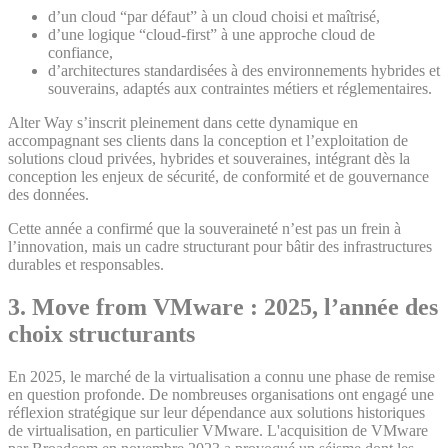
d’un cloud “par défaut” à un cloud choisi et maîtrisé,
d’une logique “cloud-first” à une approche cloud de
confiance,
d’architectures standardisées à des environnements hybrides et
souverains, adaptés aux contraintes métiers et réglementaires.
Alter Way s’inscrit pleinement dans cette dynamique en
accompagnant ses clients dans la conception et l’exploitation de
solutions cloud privées, hybrides et souveraines, intégrant dès la
conception les enjeux de sécurité, de conformité et de gouvernance
des données.
Cette année a confirmé que la souveraineté n’est pas un frein à
l’innovation, mais un cadre structurant pour bâtir des infrastructures
durables et responsables.
3. Move from VMware : 2025, l’année des
choix structurants
En 2025, le marché de la virtualisation a connu une phase de remise
en question profonde. De nombreuses organisations ont engagé une
réflexion stratégique sur leur dépendance aux solutions historiques
de virtualisation, en particulier VMware. L'acquisition de VMware