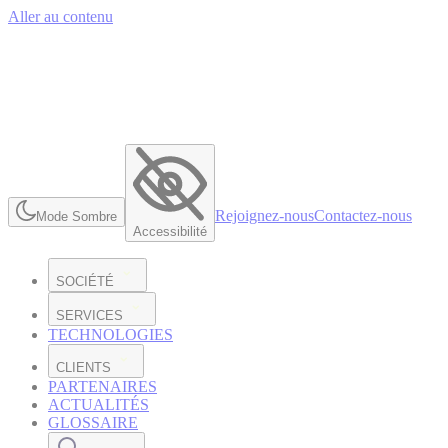
Aller au contenu
Rejoignez-nous
Contactez-nous
Mode Sombre
Accessibilité
SOCIÉTÉ
SERVICES
TECHNOLOGIES
CLIENTS
PARTENAIRES
ACTUALITÉS
GLOSSAIRE