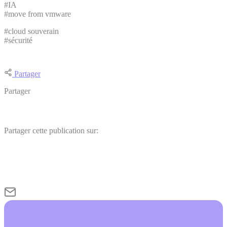
#IA
#move from vmware
#cloud souverain
#sécurité
Partager
Partager
Partager cette publication sur: