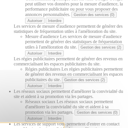
peut utiliser vos données pour la mesure d'audience, la
performance publicitaire ou pour vous proposer des
annonces personnalisées.
Gestion des services (0)
Autoriser
Interdire
Les services de mesure d'audience permettent de générer des
statistiques de fréquentation utiles à l'amélioration du site.
Mesure d'audience
Les services de mesure d'audience
permettent de générer des statistiques de fréquentation
utiles à l'amélioration du site.
Gestion des services (2)
Autoriser
Interdire
Les régies publicitaires permettent de générer des revenus en
commercialisant les espaces publicitaires du site.
Régies publicitaires
Les régies publicitaires permettent
de générer des revenus en commercialisant les espaces
publicitaires du site.
Gestion des services (2)
Autoriser
Interdire
Les réseaux sociaux permettent d'améliorer la convivialité du
site et aident à sa promotion via les partages.
Réseaux sociaux
Les réseaux sociaux permettent
d'améliorer la convivialité du site et aident à sa
promotion via les partages.
Gestion des services (0)
Autoriser
Interdire
Les services de support vous permettent d'entrer en contact