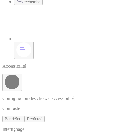
recherche
Accessibilité
Configuration des choix d'accessibilité
Contraste
Par défaut
Renforcé
Interlignage