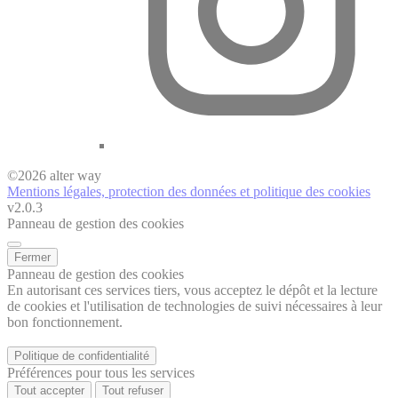
©
2026
alter way
Mentions légales, protection des données et politique des cookies
v2.0.3
Panneau de gestion des cookies
Fermer
Panneau de gestion des cookies
En autorisant ces services tiers, vous acceptez le dépôt et la lecture
de cookies et l'utilisation de technologies de suivi nécessaires à leur
bon fonctionnement.
Politique de confidentialité
Préférences pour tous les services
Tout accepter
Tout refuser