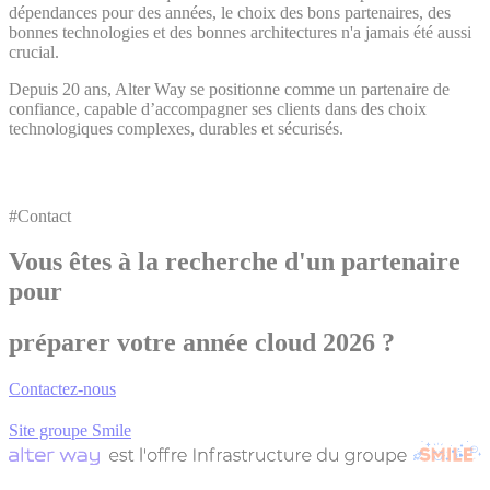
dépendances pour des années, le choix des bons partenaires, des
bonnes technologies et des bonnes architectures n'a jamais été aussi
crucial.
Depuis 20 ans, Alter Way se positionne comme un partenaire de
confiance, capable d’accompagner ses clients dans des choix
technologiques complexes, durables et sécurisés.
#Contact
Vous êtes à la recherche d'un partenaire
pour
préparer votre année cloud 2026
?
Contactez-nous
Site groupe Smile