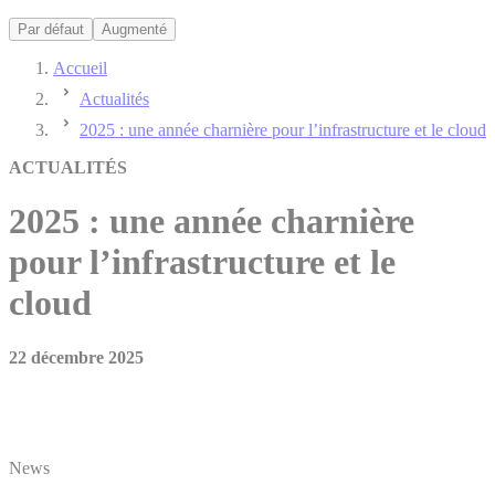
Par défaut
Augmenté
Accueil
Actualités
2025 : une année charnière pour l’infrastructure et le cloud
ACTUALITÉS
2025 : une année charnière
pour l’infrastructure et le
cloud
22 décembre 2025
News