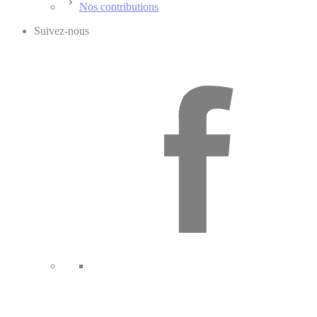
Nos contributions
Suivez-nous