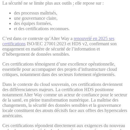
La sécurité ne se limite plus aux outils ; elle repose sur :
des processus maîtrisés,
une gouvernance claire,
des équipes formées,
et des certifications reconnues.
C’est dans ce contexte qu’Alter Way a
renouvelé en 2025 ses
certifications
ISO/IEC 27001:2023 et HDS v2, confirmant son
engagement en matière de sécurité de l’information et
d’hébergement de données sensibles.
Ces certifications témoignent d’une excellence opérationnelle,
essentielle pour accompagner des projets d’infrastructure cloud
critiques, notamment dans des secteurs fortement réglementés.
Dans le contexte du cloud souverain, ces certifications deviennent
des différenciateurs majeurs. La certification HDS positionne
notamment Alter Way comme un acteur de confiance pour le secteur
de la santé, en pleine transformation numérique. La maîtrise des
changements, la sécurité des données sensibles et la gouvernance
locale constituent des atouts décisifs face aux offres des hyperscalers
américains.
Ces certifications répondent directement aux exigences du nouveau