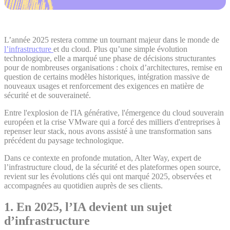
L’année 2025 restera comme un tournant majeur dans le monde de
l’infrastructure
et du cloud. Plus qu’une simple évolution
technologique, elle a marqué une phase de décisions structurantes
pour de nombreuses organisations : choix d’architectures, remise en
question de certains modèles historiques, intégration massive de
nouveaux usages et renforcement des exigences en matière de
sécurité et de souveraineté.
Entre l'explosion de l'IA générative, l'émergence du cloud souverain
européen et la crise VMware qui a forcé des milliers d'entreprises à
repenser leur stack, nous avons assisté à une transformation sans
précédent du paysage technologique.
Dans ce contexte en profonde mutation, Alter Way, expert de
l’infrastructure cloud, de la sécurité et des plateformes open source,
revient sur les évolutions clés qui ont marqué 2025, observées et
accompagnées au quotidien auprès de ses clients.
1. En 2025, l’IA devient un sujet
d’infrastructure