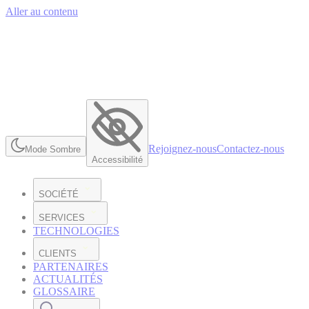
Aller au contenu
Rejoignez-nous
Contactez-nous
Mode Sombre
Accessibilité
SOCIÉTÉ
SERVICES
TECHNOLOGIES
CLIENTS
PARTENAIRES
ACTUALITÉS
GLOSSAIRE