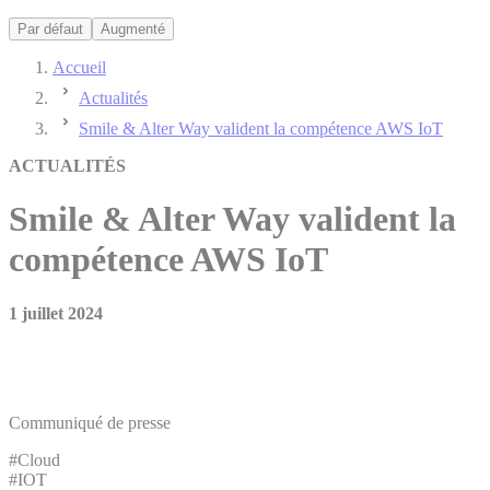
Par défaut
Augmenté
Accueil
Actualités
Smile & Alter Way valident la compétence AWS IoT
ACTUALITÉS
Smile & Alter Way valident la
compétence AWS IoT
1 juillet 2024
Communiqué de presse
#Cloud
#IOT