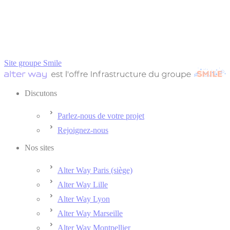
Site groupe Smile
Discutons
Parlez-nous de votre projet
Rejoignez-nous
Nos sites
Alter Way Paris (siège)
Alter Way Lille
Alter Way Lyon
Alter Way Marseille
Alter Way Montpellier