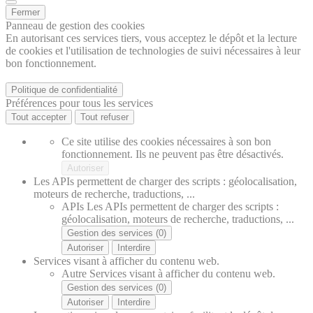
Fermer
Panneau de gestion des cookies
En autorisant ces services tiers, vous acceptez le dépôt et la lecture
de cookies et l'utilisation de technologies de suivi nécessaires à leur
bon fonctionnement.
Politique de confidentialité
Préférences pour tous les services
Tout accepter
Tout refuser
Ce site utilise des cookies nécessaires à son bon
fonctionnement. Ils ne peuvent pas être désactivés.
Autoriser
Les APIs permettent de charger des scripts : géolocalisation,
moteurs de recherche, traductions, ...
APIs
Les APIs permettent de charger des scripts :
géolocalisation, moteurs de recherche, traductions, ...
Gestion des services (0)
Autoriser
Interdire
Services visant à afficher du contenu web.
Autre
Services visant à afficher du contenu web.
Gestion des services (0)
Autoriser
Interdire