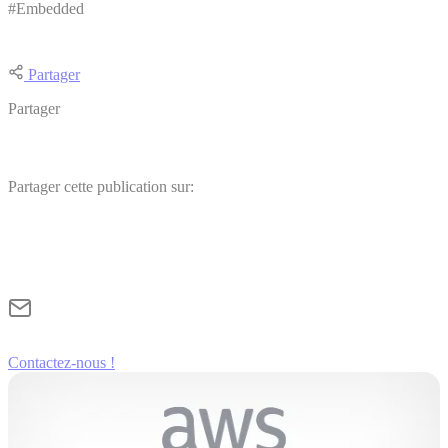
#Embedded
Partager
Partager
Partager cette publication sur:
Contactez-nous !