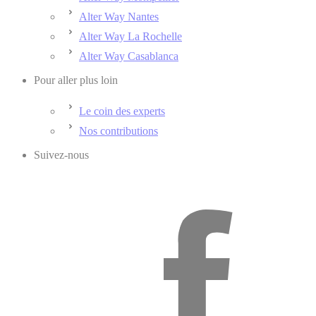
Alter Way Nantes
Alter Way La Rochelle
Alter Way Casablanca
Pour aller plus loin
Le coin des experts
Nos contributions
Suivez-nous