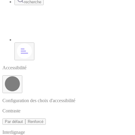
recherche
Accessibilité
Configuration des choix d'accessibilité
Contraste
Par défaut
Renforcé
Interlignage