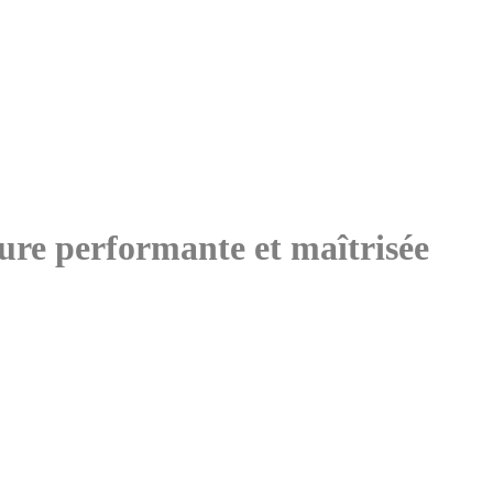
ure performante et maîtrisée