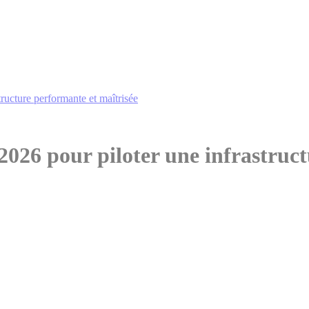
ructure performante et maîtrisée
026 pour piloter une infrastruct