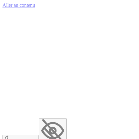
Aller au contenu