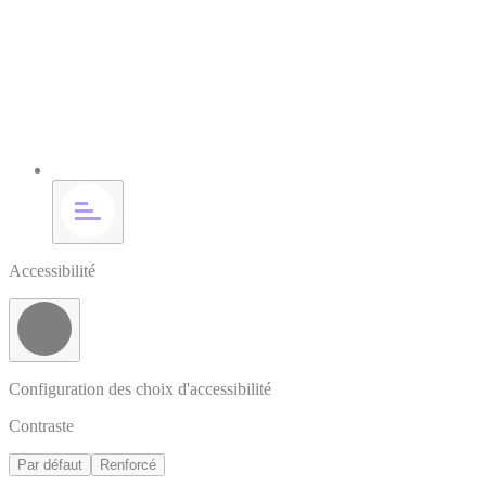
Accessibilité
Configuration des choix d'accessibilité
Contraste
Par défaut
Renforcé