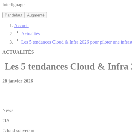
Interlignage
Par défaut
Augmenté
Accueil
Actualités
Les 5 tendances Cloud & Infra 2026 pour piloter une infrast
ACTUALITÉS
Les 5 tendances Cloud & Infra 2
28 janvier 2026
News
#IA
#cloud souverain