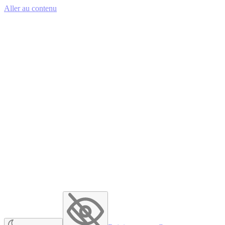
Aller au contenu