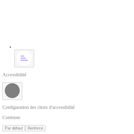
Accessibilité
Configuration des choix d'accessibilité
Contraste
Par défaut
Renforcé