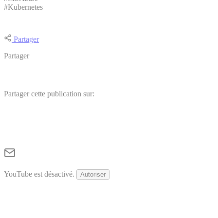
#Kubernetes
Partager
Partager
Partager cette publication sur:
YouTube est désactivé.
Autoriser