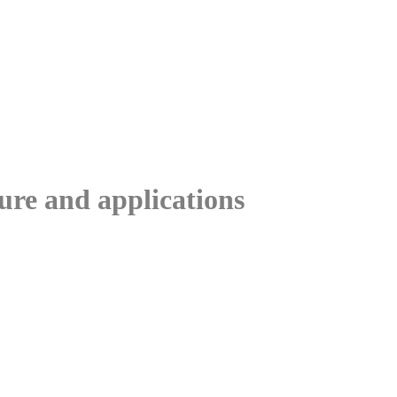
ure and applications