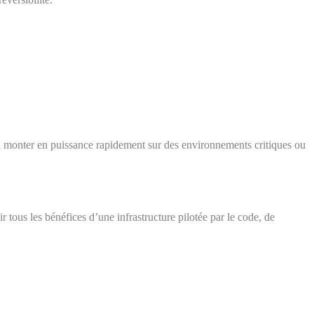
à monter en puissance rapidement sur des environnements critiques ou
r tous les bénéfices d’une infrastructure pilotée par le code, de