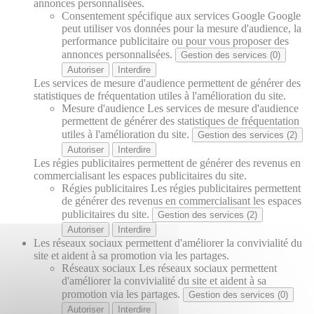
annonces personnalisées.
Consentement spécifique aux services Google
Google
peut utiliser vos données pour la mesure d'audience, la
performance publicitaire ou pour vous proposer des
annonces personnalisées.
Gestion des services (0)
Autoriser
Interdire
Les services de mesure d'audience permettent de générer des
statistiques de fréquentation utiles à l'amélioration du site.
Mesure d'audience
Les services de mesure d'audience
permettent de générer des statistiques de fréquentation
utiles à l'amélioration du site.
Gestion des services (2)
Autoriser
Interdire
Les régies publicitaires permettent de générer des revenus en
commercialisant les espaces publicitaires du site.
Régies publicitaires
Les régies publicitaires permettent
de générer des revenus en commercialisant les espaces
publicitaires du site.
Gestion des services (2)
Autoriser
Interdire
Les réseaux sociaux permettent d'améliorer la convivialité du
site et aident à sa promotion via les partages.
Réseaux sociaux
Les réseaux sociaux permettent
d'améliorer la convivialité du site et aident à sa
promotion via les partages.
Gestion des services (0)
Autoriser
Interdire