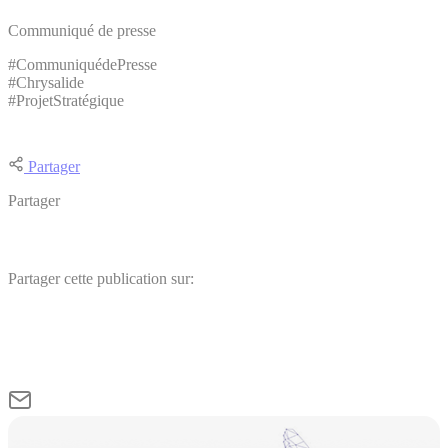
Communiqué de presse
#CommuniquédePresse
#Chrysalide
#ProjetStratégique
Partager
Partager
Partager cette publication sur: