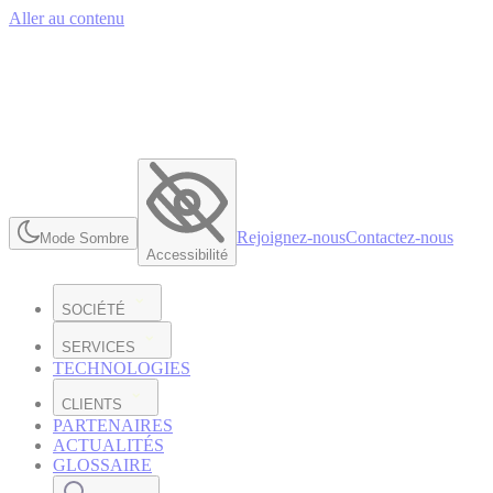
Aller au contenu
Rejoignez-nous
Contactez-nous
Mode Sombre
Accessibilité
SOCIÉTÉ
SERVICES
TECHNOLOGIES
CLIENTS
PARTENAIRES
ACTUALITÉS
GLOSSAIRE