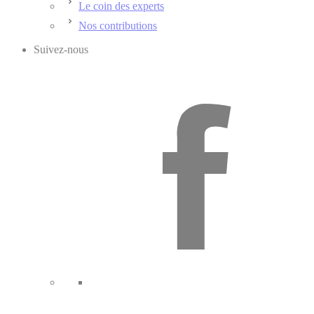
Le coin des experts
Nos contributions
Suivez-nous