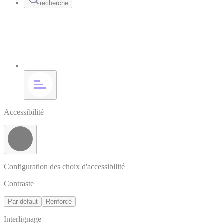
recherche
Accessibilité
Configuration des choix d'accessibilité
Contraste
Par défaut
Renforcé
Interlignage