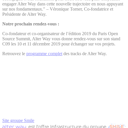
engager Alter Way dans cette nouvelle trajectoire en nous appuyant
sur nos fondamentaux." – Véronique Torner, Co-fondatrice et
Présidente de Alter Way.
Notre prochain rendez-vous :
Co-fondateur et co-organisateur de l’édition 2019 du Paris Open
Source Summit, Alter Way vous donne rendez-vous sur son stand
C09 les 10 et 11 décembre 2019 pour échanger sur vos projets.
Retrouvez le
programme complet
des tracks de Alter Way.
Site groupe Smile