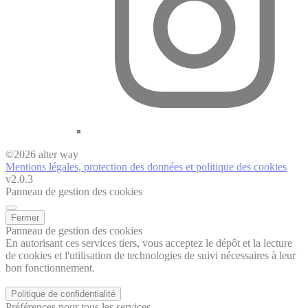
©
2026
alter way
Mentions légales, protection des données et politique des cookies
v2.0.3
Panneau de gestion des cookies
Fermer
Panneau de gestion des cookies
En autorisant ces services tiers, vous acceptez le dépôt et la lecture
de cookies et l'utilisation de technologies de suivi nécessaires à leur
bon fonctionnement.
Politique de confidentialité
Préférences pour tous les services