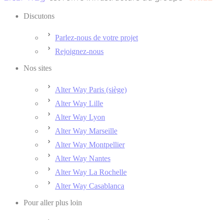
Discutons
Parlez-nous de votre projet
Rejoignez-nous
Nos sites
Alter Way Paris (siège)
Alter Way Lille
Alter Way Lyon
Alter Way Marseille
Alter Way Montpellier
Alter Way Nantes
Alter Way La Rochelle
Alter Way Casablanca
Pour aller plus loin