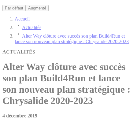
Par défaut
Augmenté
Accueil
Actualités
Alter Way clôture avec succès son plan Build4Run et
lance son nouveau plan stratégique : Chrysalide 2020-2023
ACTUALITÉS
Alter Way clôture avec succès
son plan Build4Run et lance
son nouveau plan stratégique :
Chrysalide 2020-2023
4 décembre 2019