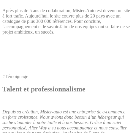
Après plus de 5 ans de collaboration, Mister-Auto est devenu un site
à fort trafic. Aujourd'hui, le site couvre plus de 20 pays avec un
catalogue de plus 300 000 références. Pour conclure,
l'accompagnement et le savoir-faire de nos équipes ont su faire de se
projet ambitieux, un succès.
#Témoignage
Talent et professionnalisme
Depuis sa création
,
Mister-auto est une entreprise de e-commerce
en forte croissance. Nous avions donc besoin d’un hébergeur qui
sache s’adapter à notre taille et à nos besoins.
Grâce à un suivi
personnalisé,
Alter Way a su nous accompagner et nous conseiller