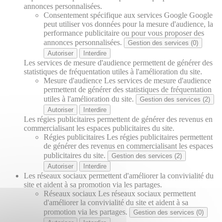
annonces personnalisées.
Consentement spécifique aux services Google
Google
peut utiliser vos données pour la mesure d'audience, la
performance publicitaire ou pour vous proposer des
annonces personnalisées.
Gestion des services (0)
Autoriser
Interdire
Les services de mesure d'audience permettent de générer des
statistiques de fréquentation utiles à l'amélioration du site.
Mesure d'audience
Les services de mesure d'audience
permettent de générer des statistiques de fréquentation
utiles à l'amélioration du site.
Gestion des services (2)
Autoriser
Interdire
Les régies publicitaires permettent de générer des revenus en
commercialisant les espaces publicitaires du site.
Régies publicitaires
Les régies publicitaires permettent
de générer des revenus en commercialisant les espaces
publicitaires du site.
Gestion des services (2)
Autoriser
Interdire
Les réseaux sociaux permettent d'améliorer la convivialité du
site et aident à sa promotion via les partages.
Réseaux sociaux
Les réseaux sociaux permettent
d'améliorer la convivialité du site et aident à sa
promotion via les partages.
Gestion des services (0)