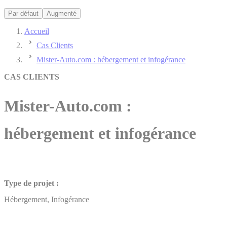
Par défaut
Augmenté
Accueil
Cas Clients
Mister-Auto.com : hébergement et infogérance
CAS CLIENTS
Mister-Auto.com :
hébergement et infogérance
Type de projet :
Hébergement, Infogérance