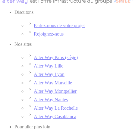
Discutons
Parlez-nous de votre projet
Rejoignez-nous
Nos sites
Alter Way Paris (siège)
Alter Way Lille
Alter Way Lyon
Alter Way Marseille
Alter Way Montpellier
Alter Way Nantes
Alter Way La Rochelle
Alter Way Casablanca
Pour aller plus loin