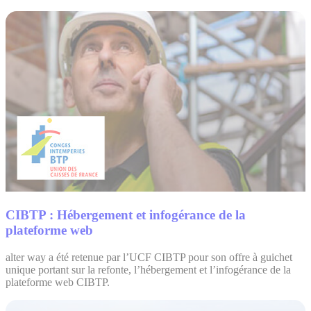
CIBTP : Hébergement et infogérance de la
plateforme web
alter way a été retenue par l’UCF CIBTP pour son offre à guichet
unique portant sur la refonte, l’hébergement et l’infogérance de la
plateforme web CIBTP.