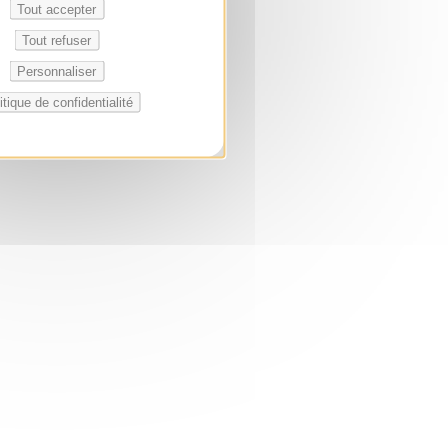
Tout accepter
Tout refuser
Personnaliser
itique de confidentialité