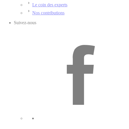
Le coin des experts
Nos contributions
Suivez-nous