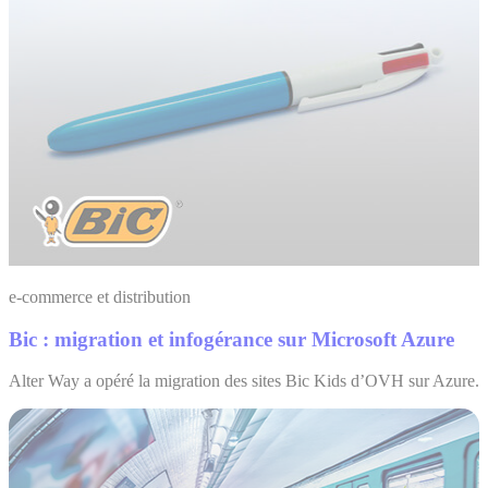
e-commerce et distribution
Bic : migration et infogérance sur Microsoft Azure
Alter Way a opéré la migration des sites Bic Kids d’OVH sur Azure.