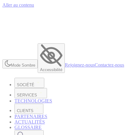
Aller au contenu
Rejoignez-nous
Contactez-nous
Mode Sombre
Accessibilité
SOCIÉTÉ
SERVICES
TECHNOLOGIES
CLIENTS
PARTENAIRES
ACTUALITÉS
GLOSSAIRE