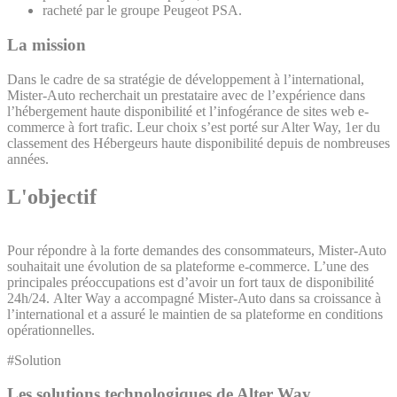
racheté par le groupe Peugeot PSA.
La mission
Dans le cadre de sa stratégie de développement à l’international,
Mister-Auto recherchait un prestataire avec de l’expérience dans
l’hébergement haute disponibilité et l’infogérance de sites web e-
commerce à fort trafic. Leur choix s’est porté sur Alter Way, 1er du
classement des Hébergeurs haute disponibilité depuis de nombreuses
années.
L'objectif
Pour répondre à la forte demandes des consommateurs, Mister-Auto
souhaitait une évolution de sa plateforme e-commerce. L’une des
principales préoccupations est d’avoir un fort taux de disponibilité
24h/24. Alter Way a accompagné Mister-Auto dans sa croissance à
l’international et a assuré le maintien de sa plateforme en conditions
opérationnelles.
#Solution
Les solutions technologiques de Alter Way