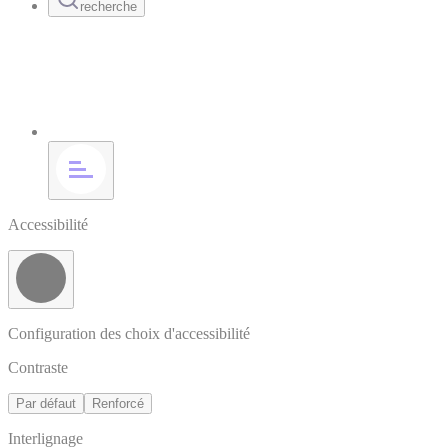
recherche
Accessibilité
Configuration des choix d'accessibilité
Contraste
Par défaut
Renforcé
Interlignage