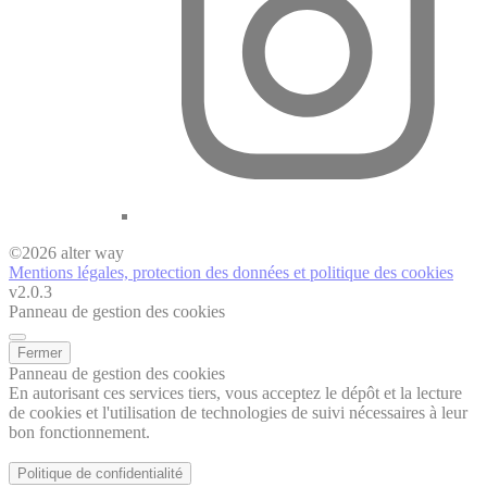
©
2026
alter way
Mentions légales, protection des données et politique des cookies
v2.0.3
Panneau de gestion des cookies
Fermer
Panneau de gestion des cookies
En autorisant ces services tiers, vous acceptez le dépôt et la lecture
de cookies et l'utilisation de technologies de suivi nécessaires à leur
bon fonctionnement.
Politique de confidentialité