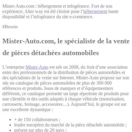
Mister-Auto.com : hébergement et infogérance. Fort de son
expérience, Alter way est été choisie pour l’
hébergement
haute
disponibilité et l’infogérance du site e-commerce.
#Besoin
Mister-Auto.com,
le spécialiste de la vente
de pièces détachées automobiles
L’entreprise
Mister-Auto
est née en 2008, du fruit d’une association
entre des professionnels de la distribution de pièces automobiles et
des spécialistes de la vente sur Internet. Mister-Auto propose sur son
site un catalogue de pièces automobiles de plus de 300 000
références et produits. Issus de marques et d’équipementiers
différents, ce catalogue permette un large répertoire de produits pour
une clientèle et des outils adaptés à chaque véhicule (motorisation,
carrosserie, freinage, accessoires…). Aujourd’hui, le groupe est sur
une excellente dynamique :
+ de 150 collaborateurs ;
leader européen du marché de la pièce détachée automobile ;
présent sur plus de 20 pays ;