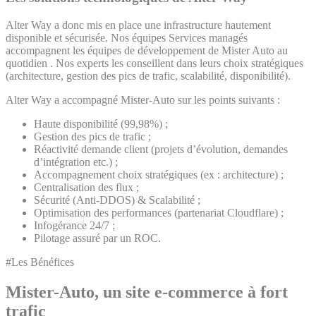
Alter Way a donc mis en place une infrastructure hautement
disponible et sécurisée. Nos équipes Services managés
accompagnent les équipes de développement de Mister Auto au
quotidien . Nos experts les conseillent dans leurs choix stratégiques
(architecture, gestion des pics de trafic, scalabilité, disponibilité).
Alter Way a accompagné Mister-Auto sur les points suivants :
Haute disponibilité (99,98%) ;
Gestion des pics de trafic ;
Réactivité demande client (projets d’évolution, demandes
d’intégration etc.) ;
Accompagnement choix stratégiques (ex : architecture) ;
Centralisation des flux ;
Sécurité (Anti-DDOS) & Scalabilité ;
Optimisation des performances (partenariat Cloudflare) ;
Infogérance 24/7 ;
Pilotage assuré par un ROC.
#Les Bénéfices
Mister-Auto, un site e-commerce à fort
trafic