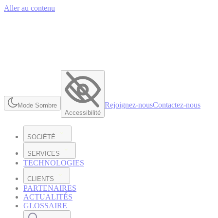
Aller au contenu
Rejoignez-nous
Contactez-nous
Mode Sombre
Accessibilité
SOCIÉTÉ
SERVICES
TECHNOLOGIES
CLIENTS
PARTENAIRES
ACTUALITÉS
GLOSSAIRE