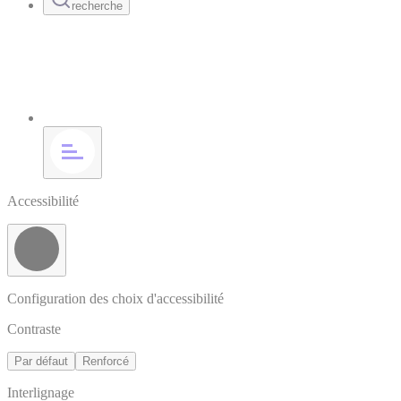
recherche
Accessibilité
Configuration des choix d'accessibilité
Contraste
Par défaut
Renforcé
Interlignage