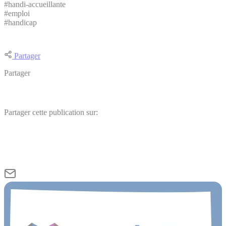
#handi-accueillante
#emploi
#handicap
Partager
Partager
Partager cette publication sur: