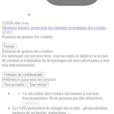
©
2026
alter way
Mentions légales, protection des données et politique des cookies
v2.0.3
Panneau de gestion des cookies
Fermer
Panneau de gestion des cookies
En autorisant ces services tiers, vous acceptez le dépôt et la lecture
de cookies et l'utilisation de technologies de suivi nécessaires à leur
bon fonctionnement.
Politique de confidentialité
Préférences pour tous les services
Tout accepter
Tout refuser
Ce site utilise des cookies nécessaires à son bon
fonctionnement. Ils ne peuvent pas être désactivés.
Autoriser
Les APIs permettent de charger des scripts : géolocalisation,
moteurs de recherche, traductions, ...