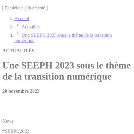
Par défaut
Augmenté
Accueil
Actualités
Une SEEPH 2023 sous le thème de la transition
numérique
ACTUALITÉS
Une SEEPH 2023 sous le thème
de la transition numérique
20 novembre 2023
News
#SEEPH2023