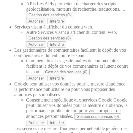
APIs
Les APIs permettent de charger des scripts :
géolocalisation, moteurs de recherche, traductions, ...
Gestion des services (0)
Autoriser
Interdire
Services visant à afficher du contenu web.
Autre
Services visant à afficher du contenu web.
Gestion des services (0)
Autoriser
Interdire
Les gestionnaires de commentaires facilitent le dépôt de vos
commentaires et luttent contre le spam.
Commentaires
Les gestionnaires de commentaires
facilitent le dépôt de vos commentaires et luttent contre
le spam.
Gestion des services (0)
Autoriser
Interdire
Google peut utiliser vos données pour la mesure d'audience,
la performance publicitaire ou pour vous proposer des
annonces personnalisées.
Consentement spécifique aux services Google
Google
peut utiliser vos données pour la mesure d'audience, la
performance publicitaire ou pour vous proposer des
annonces personnalisées.
Gestion des services (0)
Autoriser
Interdire
Les services de mesure d'audience permettent de générer des