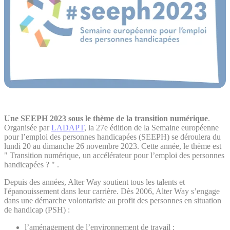
Une SEEPH 2023 sous le thème de la transition numérique
.
Organisée par
LADAPT
, la 27e édition de la Semaine européenne
pour l’emploi des personnes handicapées (SEEPH) se déroulera du
lundi 20 au dimanche 26 novembre 2023. Cette année, le thème est
" Transition numérique, un accélérateur pour l’emploi des personnes
handicapées ? " .
Depuis des années, Alter Way soutient tous les talents et
l'épanouissement dans leur carrière. Dès 2006, Alter Way s’engage
dans une démarche volontariste au profit des personnes en situation
de handicap (PSH) :
l’aménagement de l’environnement de travail ;