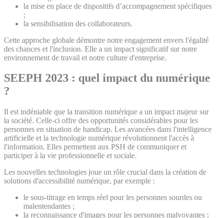
la mise en place de dispositifs d’accompagnement spécifiques
;
la sensibilisation des collaborateurs.
Cette approche globale démontre notre engagement envers l'égalité
des chances et l'inclusion. Elle a un impact significatif sur notre
environnement de travail et notre culture d'entreprise.
SEEPH 2023 :
quel impact du numérique
?
Il est indéniable que la transition numérique a un impact majeur sur
la société. Celle-ci offre des opportunités considérables pour les
personnes en situation de handicap. Les avancées dans l'intelligence
artificielle et la technologie numérique révolutionnent l'accès à
l'information. Elles permettent aux PSH de communiquer et
participer à la vie professionnelle et sociale.
Les nouvelles technologies joue un rôle crucial dans la création de
solutions d'accessibilité numérique, par exemple :
le sous-titrage en temps réel pour les personnes sourdes ou
malentendantes ;
la reconnaissance d'images pour les personnes malvoyantes ;