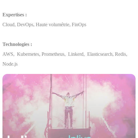
Expertises :
Cloud, DevOps, Haute volumétrie, FinOps
Technologies :
AWS, Kubernetes, Prometheus, Linkerd, Elasticsearch, Redis,
Node.js