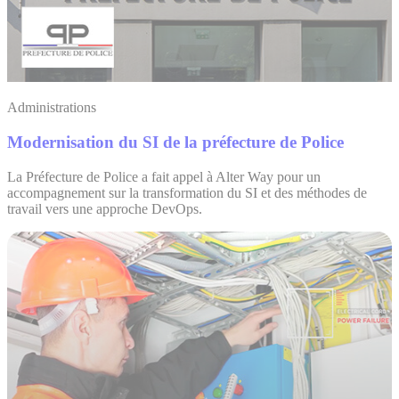
Administrations
Modernisation du SI de la préfecture de Police
La Préfecture de Police a fait appel à Alter Way pour un
accompagnement sur la transformation du SI et des méthodes de
travail vers une approche DevOps.