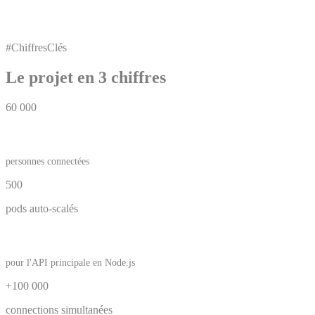
#ChiffresClés
Le projet en 3 chiffres
60 000
personnes connectées
500
pods auto-scalés
pour l'API principale en Node.js
+100 000
connections simultanées