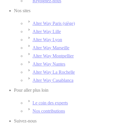
Rejoignez-nous
Nos sites
Alter Way Paris (siège)
Alter Way Lille
Alter Way Lyon
Alter Way Marseille
Alter Way Montpellier
Alter Way Nantes
Alter Way La Rochelle
Alter Way Casablanca
Pour aller plus loin
Le coin des experts
Nos contributions
Suivez-nous