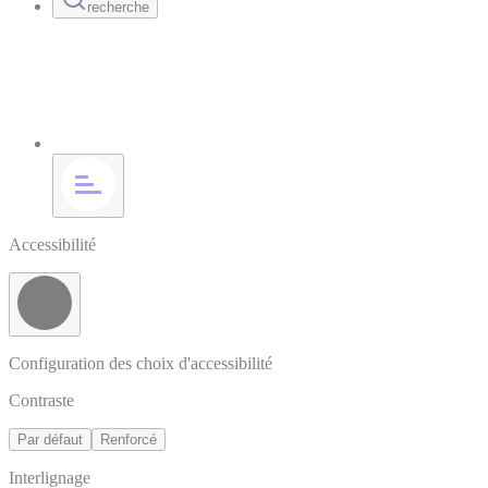
recherche
Accessibilité
Configuration des choix d'accessibilité
Contraste
Par défaut
Renforcé
Interlignage