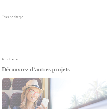
Tests de charge
#Confiance
Découvrez d’autres projets