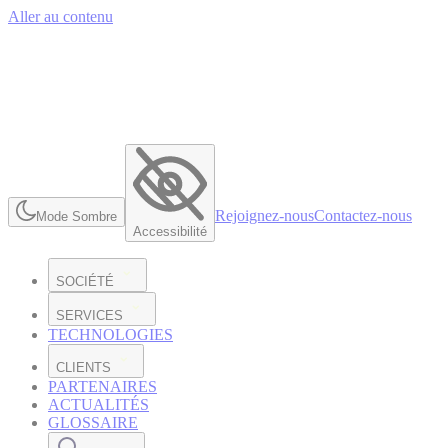
Aller au contenu
Rejoignez-nous
Contactez-nous
Mode Sombre
Accessibilité
SOCIÉTÉ
SERVICES
TECHNOLOGIES
CLIENTS
PARTENAIRES
ACTUALITÉS
GLOSSAIRE