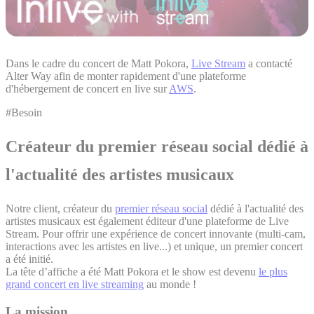
Dans le cadre du concert de Matt Pokora,
Live Stream
a contacté
Alter Way afin de monter rapidement d'une plateforme
d'hébergement de concert en live sur
AWS
.
#Besoin
Créateur du premier réseau social dédié à
l'actualité des artistes musicaux
Notre client, créateur du
premier réseau social
dédié à l'actualité des
artistes musicaux est également éditeur d'une plateforme de Live
Stream. Pour offrir une expérience de concert innovante (multi-cam,
interactions avec les artistes en live...) et unique, un premier concert
a été initié.
La tête d’affiche a été Matt Pokora et le show est devenu
le plus
grand concert en live streaming
au monde !
La mission