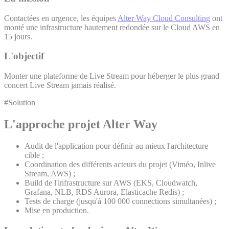
Contactées en urgence, les équipes
Alter Way Cloud Consulting
ont
monté une infrastructure hautement redondée sur le Cloud AWS en
15 jours.
L'objectif
Monter une plateforme de Live Stream pour héberger le plus grand
concert Live Stream jamais réalisé.
#Solution
L'approche projet Alter Way
Audit de l'application pour définir au mieux l'architecture
cible ;
Coordination des différents acteurs du projet (Viméo, Inlive
Stream, AWS) ;
Build de l'infrastructure sur AWS (EKS, Cloudwatch,
Grafana, NLB, RDS Aurora, Elasticache Redis) ;
Tests de charge (jusqu'à 100 000 connections simultanées) ;
Mise en production.