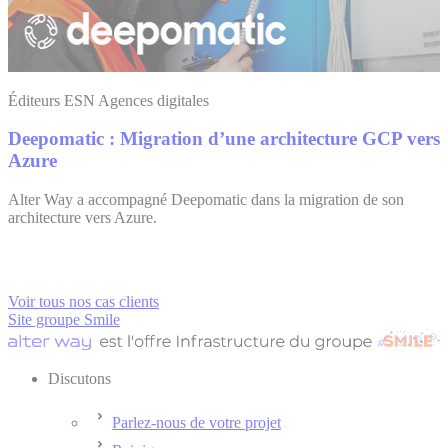
Éditeurs ESN Agences digitales
Deepomatic : Migration d’une architecture GCP vers
Azure
Alter Way a accompagné Deepomatic dans la migration de son
architecture vers Azure.
Voir tous nos cas clients
Site groupe Smile
Discutons
Parlez-nous de votre projet