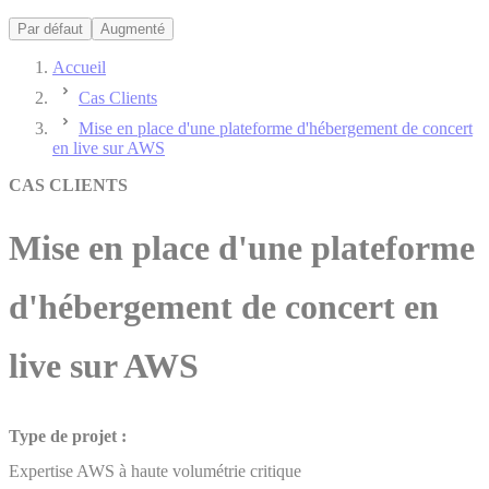
Par défaut
Augmenté
Accueil
Cas Clients
Mise en place d'une plateforme d'hébergement de concert
en live sur AWS
CAS CLIENTS
Mise en place d'une plateforme
d'hébergement de concert en
live sur AWS
Type de projet :
Expertise AWS à haute volumétrie critique