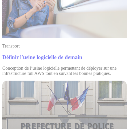
Transport
Définir l'usine logicielle de demain
Conception de l’usine logicielle permettant de déployer sur une
infrastructure full AWS tout en suivant les bonnes pratiques.