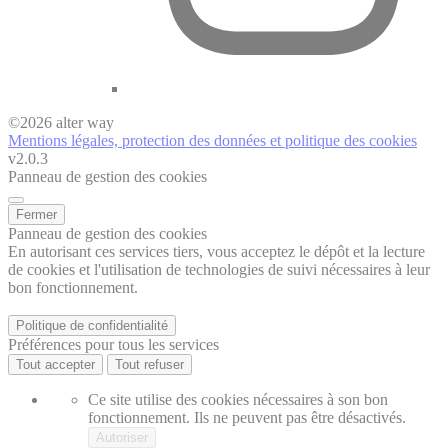
©
2026
alter way
Mentions légales, protection des données et politique des cookies
v2.0.3
Panneau de gestion des cookies
Fermer
Panneau de gestion des cookies
En autorisant ces services tiers, vous acceptez le dépôt et la lecture
de cookies et l'utilisation de technologies de suivi nécessaires à leur
bon fonctionnement.
Politique de confidentialité
Préférences pour tous les services
Tout accepter
Tout refuser
Ce site utilise des cookies nécessaires à son bon
fonctionnement. Ils ne peuvent pas être désactivés.
Autoriser